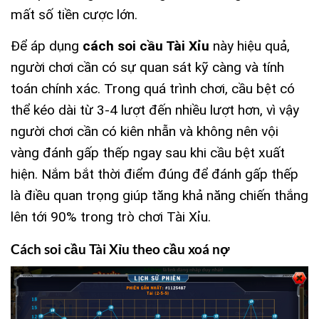
mất số tiền cược lớn.
Để áp dụng
cách soi cầu Tài Xỉu
này hiệu quả,
người chơi cần có sự quan sát kỹ càng và tính
toán chính xác. Trong quá trình chơi, cầu bệt có
thể kéo dài từ 3-4 lượt đến nhiều lượt hơn, vì vậy
người chơi cần có kiên nhẫn và không nên vội
vàng đánh gấp thếp ngay sau khi cầu bệt xuất
hiện. Nắm bắt thời điểm đúng để đánh gấp thếp
là điều quan trọng giúp tăng khả năng chiến thắng
lên tới 90% trong trò chơi Tài Xỉu.
Cách soi cầu Tài Xỉu theo cầu xoá nợ