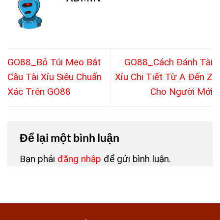
GO88_Bỏ Túi Mẹo Bắt
GO88_Cách Đánh Tài
Cầu Tài Xỉu Siêu Chuẩn
Xỉu Chi Tiết Từ A Đến Z
Xác Trên GO88
Cho Người Mới
Để lại một bình luận
Bạn phải
đăng nhập
để gửi bình luận.