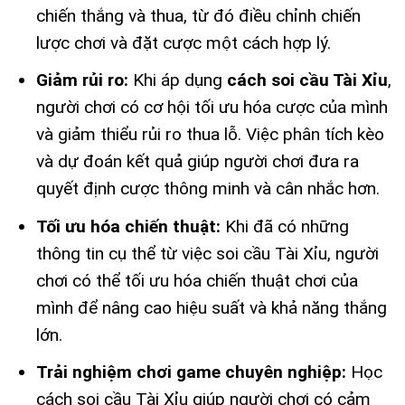
chiến thắng và thua, từ đó điều chỉnh chiến
lược chơi và đặt cược một cách hợp lý.
Giảm rủi ro:
Khi áp dụng
cách soi cầu Tài Xỉu
,
người chơi có cơ hội tối ưu hóa cược của mình
và giảm thiểu rủi ro thua lỗ. Việc phân tích kèo
và dự đoán kết quả giúp người chơi đưa ra
quyết định cược thông minh và cân nhắc hơn.
Tối ưu hóa chiến thuật:
Khi đã có những
thông tin cụ thể từ việc soi cầu Tài Xỉu, người
chơi có thể tối ưu hóa chiến thuật chơi của
mình để nâng cao hiệu suất và khả năng thắng
lớn.
Trải nghiệm chơi game chuyên nghiệp:
Học
cách soi cầu Tài Xỉu giúp người chơi có cảm