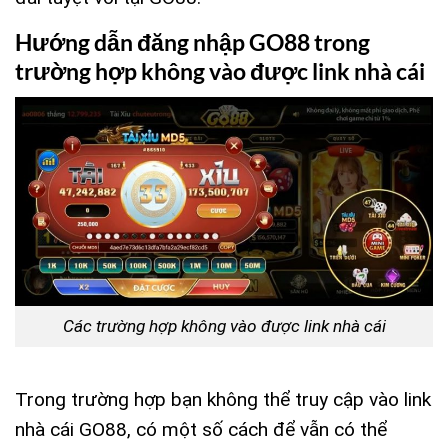
Hướng dẫn đăng nhập GO88 trong
trường hợp không vào được link nhà cái
Các trường hợp không vào được link nhà cái
Trong trường hợp bạn không thể truy cập vào link
nhà cái GO88, có một số cách để vẫn có thể