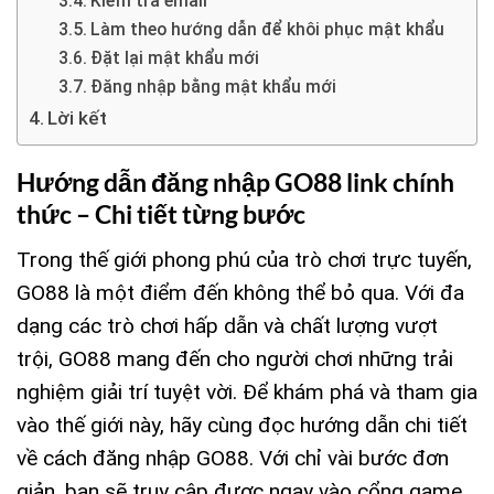
Kiểm tra email
Làm theo hướng dẫn để khôi phục mật khẩu
Đặt lại mật khẩu mới
Đăng nhập bằng mật khẩu mới
Lời kết
Hướng dẫn đăng nhập GO88 link chính
thức – Chi tiết từng bước
Trong thế giới phong phú của trò chơi trực tuyến,
GO88 là một điểm đến không thể bỏ qua. Với đa
dạng các trò chơi hấp dẫn và chất lượng vượt
trội, GO88 mang đến cho người chơi những trải
nghiệm giải trí tuyệt vời. Để khám phá và tham gia
vào thế giới này, hãy cùng đọc hướng dẫn chi tiết
về cách đăng nhập GO88. Với chỉ vài bước đơn
giản, bạn sẽ truy cập được ngay vào cổng game