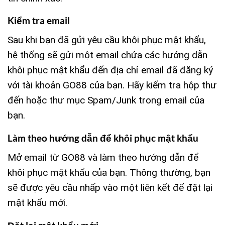
Kiểm tra email
Sau khi bạn đã gửi yêu cầu khôi phục mật khẩu,
hệ thống sẽ gửi một email chứa các hướng dẫn
khôi phục mật khẩu đến địa chỉ email đã đăng ký
với tài khoản GO88 của bạn. Hãy kiểm tra hộp thư
đến hoặc thư mục Spam/Junk trong email của
bạn.
Làm theo hướng dẫn để khôi phục mật khẩu
Mở email từ GO88 và làm theo hướng dẫn để
khôi phục mật khẩu của bạn. Thông thường, bạn
sẽ được yêu cầu nhấp vào một liên kết để đặt lại
mật khẩu mới.