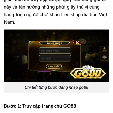
này và tận hưởng những phút giây thú vị cùng
hàng triệu người chơi khác trên khắp địa bàn Việt
Nam.
Chi tiết từng bước đăng nhập go88
Bước 1: Truy cập trang chủ GO88