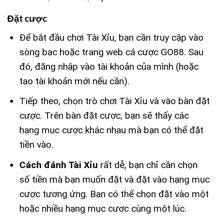
Đặt cược
Để bắt đầu chơi Tài Xỉu, bạn cần truy cập vào
sòng bạc hoặc trang web cá cược GO88. Sau
đó, đăng nhập vào tài khoản của mình (hoặc
tạo tài khoản mới nếu cần).
Tiếp theo, chọn trò chơi Tài Xỉu và vào bàn đặt
cược. Trên bàn đặt cược, bạn sẽ thấy các
hạng mục cược khác nhau mà bạn có thể đặt
tiền vào.
Cách đánh Tài Xỉu
rất dễ, bạn chỉ cần chọn
số tiền mà bạn muốn đặt và đặt vào hạng mục
cược tương ứng. Bạn có thể chọn đặt vào một
hoặc nhiều hạng mục cược cùng một lúc.