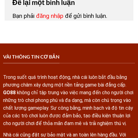
Để lại một bình luận
Bạn phải
đăng nhập
để gửi bình luận.
VÀI THÔNG TIN CƠ BẢN
Trong suốt quá trình hoạt động, nhà cái luôn bắt đầu bằng
phương châm xây dựng một nền tảng game bài đẳng cấp.
GO88
không chỉ tập trung vào việc mang đến cho người chơi
những trò chơi phong phú và đa dạng, mà còn chú trọng vào
chất lượng gameplay. Sự công bằng, minh bạch và độ tin cậy
của các trò chơi luôn được đảm bảo, tạo điều kiện thuận lợi
cho người chơi để thỏa mãn đam mê và trải nghiệm thú vị.
Nhà cái cũng đặt sự bảo mật và an toàn lên hàng đầu. Với