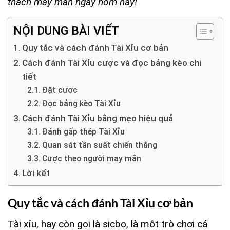
thách may mắn ngay hôm nay!
NỘI DUNG BÀI VIẾT
Quy tắc và cách đánh Tài Xỉu cơ bản
Cách đánh Tài Xỉu cược và đọc bảng kèo chi
tiết
Đặt cược
Đọc bảng kèo Tài Xỉu
Cách đánh Tài Xỉu bằng mẹo hiệu quả
Đánh gấp thép Tài Xỉu
Quan sát tần suất chiến thắng
Cược theo người may mắn
Lời kết
Quy tắc và cách đánh Tài Xỉu cơ bản
Tài xỉu, hay còn gọi là sicbo, là một trò chơi cá