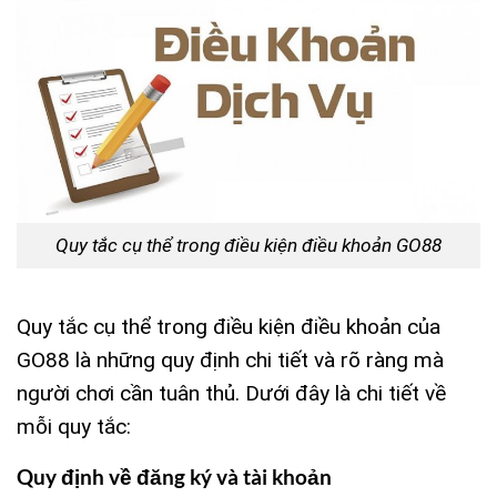
Quy tắc cụ thể trong điều kiện điều khoản GO88
Quy tắc cụ thể trong điều kiện điều khoản của
GO88 là những quy định chi tiết và rõ ràng mà
người chơi cần tuân thủ. Dưới đây là chi tiết về
mỗi quy tắc:
Quy định về đăng ký và tài khoản