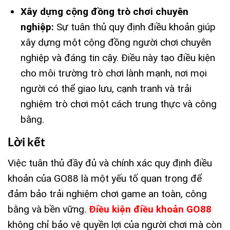
Xây dựng cộng đồng trò chơi chuyên
nghiệp:
Sự tuân thủ quy định điều khoản giúp
xây dựng một cộng đồng người chơi chuyên
nghiệp và đáng tin cậy. Điều này tạo điều kiện
cho môi trường trò chơi lành mạnh, nơi mọi
người có thể giao lưu, cạnh tranh và trải
nghiệm trò chơi một cách trung thực và công
bằng.
Lời kết
Việc tuân thủ đầy đủ và chính xác quy định điều
khoản của GO88 là một yếu tố quan trọng để
đảm bảo trải nghiệm chơi game an toàn, công
bằng và bền vững.
Điều kiện điều khoản GO88
không chỉ bảo vệ quyền lợi của người chơi mà còn