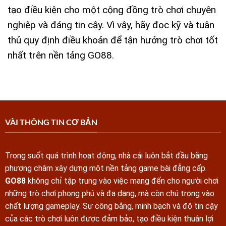
tạo điều kiện cho một cộng đồng trò chơi chuyên
nghiệp và đáng tin cậy. Vì vậy, hãy đọc kỹ và tuân
thủ quy định điều khoản để tận hưởng trò chơi tốt
nhất trên nền tảng GO88.
VÀI THÔNG TIN CƠ BẢN
Trong suốt quá trình hoạt động, nhà cái luôn bắt đầu bằng
phương châm xây dựng một nền tảng game bài đẳng cấp.
GO88
không chỉ tập trung vào việc mang đến cho người chơi
những trò chơi phong phú và đa dạng, mà còn chú trọng vào
chất lượng gameplay. Sự công bằng, minh bạch và độ tin cậy
của các trò chơi luôn được đảm bảo, tạo điều kiện thuận lợi