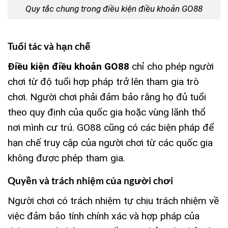
Quy tắc chung trong điều kiện điều khoản GO88
Tuổi tác và hạn chế
Điều kiện điều khoản GO88
chỉ cho phép người
chơi từ độ tuổi hợp pháp trở lên tham gia trò
chơi. Người chơi phải đảm bảo rằng họ đủ tuổi
theo quy định của quốc gia hoặc vùng lãnh thổ
nơi mình cư trú. GO88 cũng có các biện pháp để
hạn chế truy cập của người chơi từ các quốc gia
không được phép tham gia.
Quyền và trách nhiệm của người chơi
Người chơi có trách nhiệm tự chịu trách nhiệm về
việc đảm bảo tính chính xác và hợp pháp của