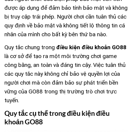
được áp dụng để đảm bảo tính bảo mật và không
bị truy cập trái phép. Người chơi cần tuân thủ các
quy định về bảo mật và không tiết lộ thông tin cá
nhân của mình cho bất kỳ bên thứ ba nào.
Quy tắc chung trong
điều kiện điều khoản GO88
là cơ sở để tạo ra một môi trường chơi game
công bằng, an toàn và đáng tin cậy. Việc tuân thủ
các quy tắc này không chỉ bảo vệ quyền lợi của
người chơi mà còn đảm bảo sự phát triển bền
vững của GO88 trong thị trường trò chơi trực
tuyến.
Quy tắc cụ thể trong điều kiện điều
khoản GO88