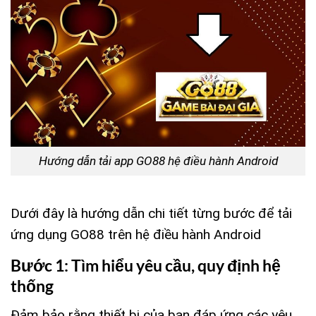
Hướng dẫn tải app GO88 hệ điều hành Android
Dưới đây là hướng dẫn chi tiết từng bước để tải
ứng dụng GO88 trên hệ điều hành Android
Bước 1: Tìm hiểu yêu cầu, quy định hệ
thống
Đảm bảo rằng thiết bị của bạn đáp ứng các yêu