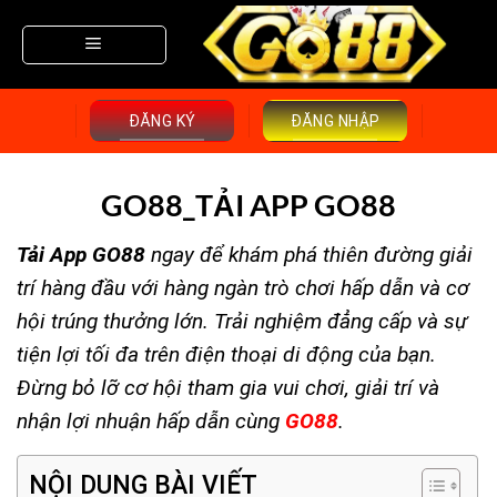
Bỏ
qua
nội
dung
ĐĂNG KÝ
ĐĂNG NHẬP
GO88_TẢI APP GO88
Tải App GO88
ngay để khám phá thiên đường giải
trí hàng đầu với hàng ngàn trò chơi hấp dẫn và cơ
hội trúng thưởng lớn. Trải nghiệm đẳng cấp và sự
tiện lợi tối đa trên điện thoại di động của bạn.
Đừng bỏ lỡ cơ hội tham gia vui chơi, giải trí và
nhận lợi nhuận hấp dẫn cùng
GO88
.
NỘI DUNG BÀI VIẾT