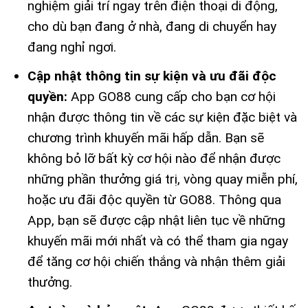
nghiệm giải trí ngay trên điện thoại di động,
cho dù bạn đang ở nhà, đang di chuyển hay
đang nghỉ ngơi.
Cập nhật thông tin sự kiện và ưu đãi độc
quyền:
App GO88 cung cấp cho bạn cơ hội
nhận được thông tin về các sự kiện đặc biệt và
chương trình khuyến mãi hấp dẫn. Bạn sẽ
không bỏ lỡ bất kỳ cơ hội nào để nhận được
những phần thưởng giá trị, vòng quay miễn phí,
hoặc ưu đãi độc quyền từ GO88. Thông qua
App, bạn sẽ được cập nhật liên tục về những
khuyến mãi mới nhất và có thể tham gia ngay
để tăng cơ hội chiến thắng và nhận thêm giải
thưởng.