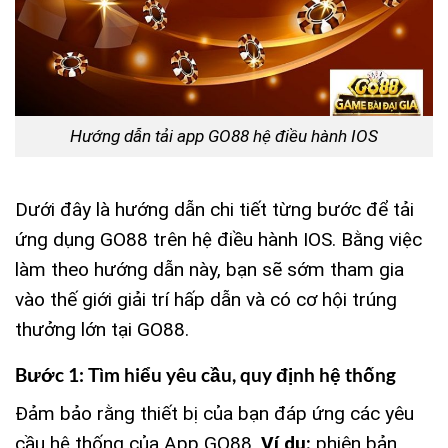
Hướng dẫn tải app GO88 hệ điều hành IOS
Dưới đây là hướng dẫn chi tiết từng bước để tải
ứng dụng GO88 trên hệ điều hành IOS. Bằng việc
làm theo hướng dẫn này, bạn sẽ sớm tham gia
vào thế giới giải trí hấp dẫn và có cơ hội trúng
thưởng lớn tại GO88.
Bước 1: Tìm hiểu yêu cầu, quy định hệ thống
Đảm bảo rằng thiết bị của bạn đáp ứng các yêu
cầu hệ thống của App GO88.
Ví dụ:
phiên bản