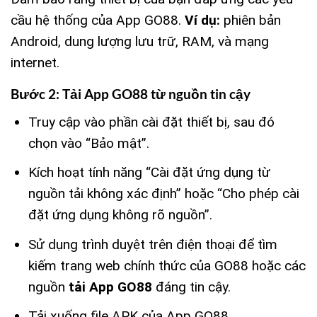
cầu hệ thống của App GO88.
Ví dụ:
phiên bản
Android, dung lượng lưu trữ, RAM, và mạng
internet.
Bước 2: Tải App GO88 từ nguồn tin cậy
Truy cập vào phần cài đặt thiết bị, sau đó
chọn vào “Bảo mật”.
Kích hoạt tính năng “Cài đặt ứng dụng từ
nguồn tải không xác định” hoặc “Cho phép cài
đặt ứng dụng không rõ nguồn”.
Sử dụng trình duyệt trên điện thoại để tìm
kiếm trang web chính thức của GO88 hoặc các
nguồn
tải App GO88
đáng tin cậy.
Tải xuống file APK của App GO88.