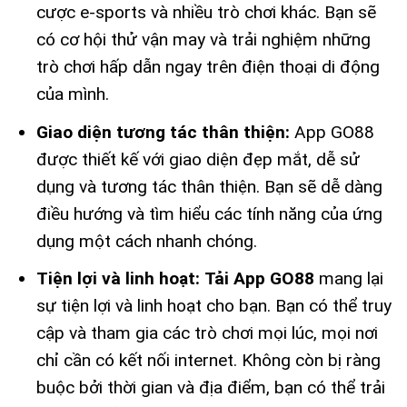
cược e-sports và nhiều trò chơi khác. Bạn sẽ
có cơ hội thử vận may và trải nghiệm những
trò chơi hấp dẫn ngay trên điện thoại di động
của mình.
Giao diện tương tác thân thiện:
App GO88
được thiết kế với giao diện đẹp mắt, dễ sử
dụng và tương tác thân thiện. Bạn sẽ dễ dàng
điều hướng và tìm hiểu các tính năng của ứng
dụng một cách nhanh chóng.
Tiện lợi và linh hoạt:
Tải App GO88
mang lại
sự tiện lợi và linh hoạt cho bạn. Bạn có thể truy
cập và tham gia các trò chơi mọi lúc, mọi nơi
chỉ cần có kết nối internet. Không còn bị ràng
buộc bởi thời gian và địa điểm, bạn có thể trải