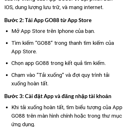
IOS, dung lượng lưu trữ, và mạng internet.
Bước 2: Tải App GO88 từ App Store
Mở App Store trên Iphone của bạn.
Tìm kiếm “GO88” trong thanh tìm kiếm của
App Store.
Chọn app GO88 trong kết quả tìm kiếm.
Chạm vào “Tải xuống” và đợi quy trình tải
xuống hoàn tất.
Bước 3: Cài đặt App và đăng nhập tài khoản
Khi tải xuống hoàn tất, tìm biểu tượng của App
GO88 trên màn hình chính hoặc trong thư mục
ứng dụng.