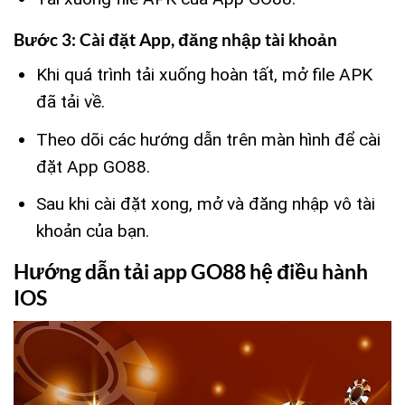
Bước 3: Cài đặt App, đăng nhập tài khoản
Khi quá trình tải xuống hoàn tất, mở file APK
đã tải về.
Theo dõi các hướng dẫn trên màn hình để cài
đặt App GO88.
Sau khi cài đặt xong, mở và đăng nhập vô tài
khoản của bạn.
Hướng dẫn tải app GO88 hệ điều hành
IOS