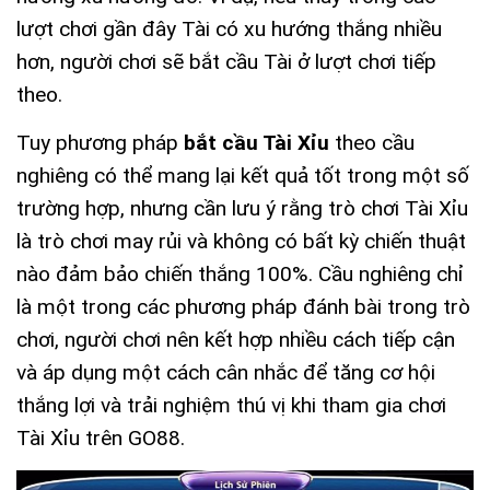
lượt chơi gần đây Tài có xu hướng thắng nhiều
hơn, người chơi sẽ bắt cầu Tài ở lượt chơi tiếp
theo.
Tuy phương pháp
bắt cầu Tài Xỉu
theo cầu
nghiêng có thể mang lại kết quả tốt trong một số
trường hợp, nhưng cần lưu ý rằng trò chơi Tài Xỉu
là trò chơi may rủi và không có bất kỳ chiến thuật
nào đảm bảo chiến thắng 100%. Cầu nghiêng chỉ
là một trong các phương pháp đánh bài trong trò
chơi, người chơi nên kết hợp nhiều cách tiếp cận
và áp dụng một cách cân nhắc để tăng cơ hội
thắng lợi và trải nghiệm thú vị khi tham gia chơi
Tài Xỉu trên GO88.