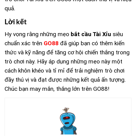
quả.
Lời kết
Hy vọng rằng những mẹo
bắt cầu Tài Xỉu
siêu
chuẩn xác trên
GO88
đã giúp bạn có thêm kiến
thức và kỹ năng để tăng cơ hội chiến thắng trong
trò chơi này. Hãy áp dụng những mẹo này một
cách khôn khéo và tỉ mỉ để trải nghiệm trò chơi
đầy thú vị và đạt được những kết quả ấn tượng.
Chúc bạn may mắn, thắng lớn trên GO88!