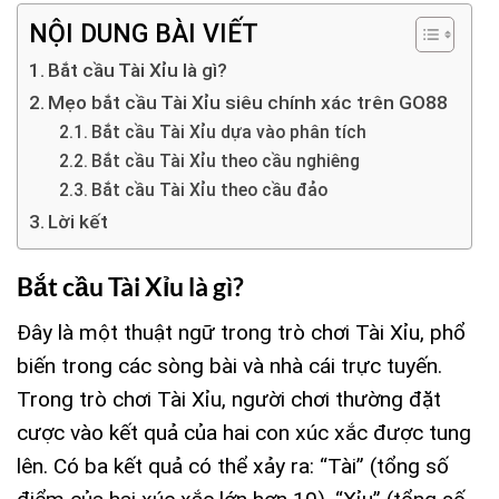
NỘI DUNG BÀI VIẾT
Bắt cầu Tài Xỉu là gì?
Mẹo bắt cầu Tài Xỉu siêu chính xác trên GO88
Bắt cầu Tài Xỉu dựa vào phân tích
Bắt cầu Tài Xỉu theo cầu nghiêng
Bắt cầu Tài Xỉu theo cầu đảo
Lời kết
Bắt cầu Tài Xỉu là gì?
Đây là một thuật ngữ trong trò chơi Tài Xỉu, phổ
biến trong các sòng bài và nhà cái trực tuyến.
Trong trò chơi Tài Xỉu, người chơi thường đặt
cược vào kết quả của hai con xúc xắc được tung
lên. Có ba kết quả có thể xảy ra: “Tài” (tổng số