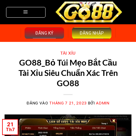
Bỏ
qua
nội
dung
ĐĂNG KÝ
ĐĂNG NHẬP
TÀI XỈU
GO88_Bỏ Túi Mẹo Bắt Cầu
Tài Xỉu Siêu Chuẩn Xác Trên
GO88
ĐĂNG VÀO
THÁNG 7 21, 2023
BỞI
ADMIN
21
Th7