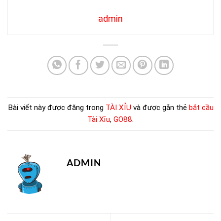
admin
Bài viết này được đăng trong
TÀI XỈU
và được gắn thẻ
bắt cầu
Tài Xỉu
,
GO88
.
ADMIN