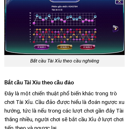
Bắt cầu Tài Xỉu theo cầu nghiêng
Bắt cầu Tài Xỉu theo cầu đảo
Đây là một chiến thuật phổ biến khác trong trò
chơi Tài Xỉu. Cầu đảo được hiểu là đoán ngược xu
hướng, tức là nếu trong các lượt chơi gần đây Tài
thắng nhiều, người chơi sẽ bắt cầu Xỉu ở lượt chơi
tiếp theo và ngược lại.