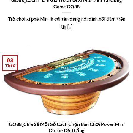
GO88_Cách Tham Gia Trò Chơi Xì Phé Mini Tại Cổng
Game GO88
Trò chơi xì phé Mini là cái tên đang nổi đình nổi đám trên
thị [...]
03
Th10
GO88_Chia Sẻ Một Số Cách Chọn Bàn Chơi Poker Mini
Online Dễ Thắng