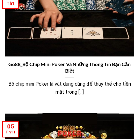
Th1
Go88_Bộ Chip Mini Poker Và Những Thông Tin Bạn Cần
Biết
Bộ chip mini Poker là vật dụng dùng để thay thế cho tiền
mặt trong [...]
05
Th11