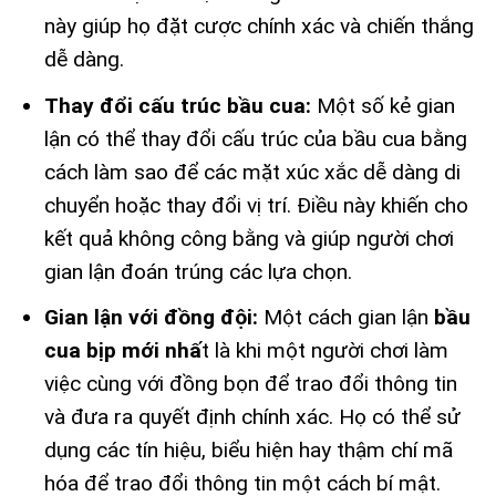
này giúp họ đặt cược chính xác và chiến thắng
dễ dàng.
Thay đổi cấu trúc bầu cua:
Một số kẻ gian
lận có thể thay đổi cấu trúc của bầu cua bằng
cách làm sao để các mặt xúc xắc dễ dàng di
chuyển hoặc thay đổi vị trí. Điều này khiến cho
kết quả không công bằng và giúp người chơi
gian lận đoán trúng các lựa chọn.
Gian lận với đồng đội:
Một cách gian lận
bầu
cua bịp mới nhấ
t là khi một người chơi làm
việc cùng với đồng bọn để trao đổi thông tin
và đưa ra quyết định chính xác. Họ có thể sử
dụng các tín hiệu, biểu hiện hay thậm chí mã
hóa để trao đổi thông tin một cách bí mật.