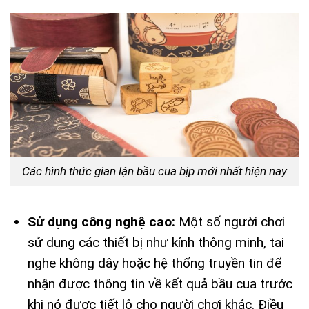
Các hình thức gian lận bầu cua bịp mới nhất hiện nay
Sử dụng công nghệ cao:
Một số người chơi
sử dụng các thiết bị như kính thông minh, tai
nghe không dây hoặc hệ thống truyền tin để
nhận được thông tin về kết quả bầu cua trước
khi nó được tiết lộ cho người chơi khác. Điều