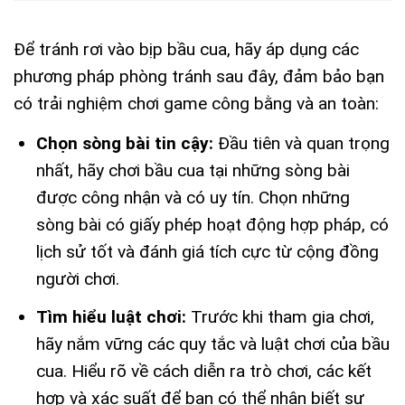
Để tránh rơi vào bịp bầu cua, hãy áp dụng các
phương pháp phòng tránh sau đây, đảm bảo bạn
có trải nghiệm chơi game công bằng và an toàn:
Chọn sòng bài tin cậy:
Đầu tiên và quan trọng
nhất, hãy chơi bầu cua tại những sòng bài
được công nhận và có uy tín. Chọn những
sòng bài có giấy phép hoạt động hợp pháp, có
lịch sử tốt và đánh giá tích cực từ cộng đồng
người chơi.
Tìm hiểu luật chơi:
Trước khi tham gia chơi,
hãy nắm vững các quy tắc và luật chơi của bầu
cua. Hiểu rõ về cách diễn ra trò chơi, các kết
hợp và xác suất để bạn có thể nhận biết sự