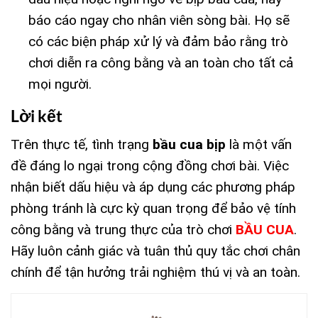
báo cáo ngay cho nhân viên sòng bài. Họ sẽ
có các biện pháp xử lý và đảm bảo rằng trò
chơi diễn ra công bằng và an toàn cho tất cả
mọi người.
Lời kết
Trên thực tế, tình trạng
bầu cua bịp
là một vấn
đề đáng lo ngại trong cộng đồng chơi bài. Việc
nhận biết dấu hiệu và áp dụng các phương pháp
phòng tránh là cực kỳ quan trọng để bảo vệ tính
công bằng và trung thực của trò chơi
BẦU CUA
.
Hãy luôn cảnh giác và tuân thủ quy tắc chơi chân
chính để tận hưởng trải nghiệm thú vị và an toàn.