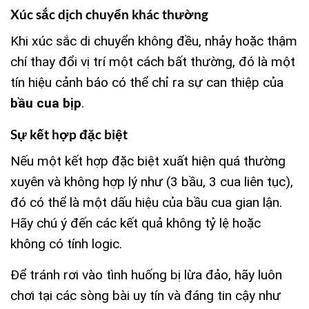
Xúc sắc dịch chuyển khác thường
Khi xúc sắc di chuyển không đều, nhảy hoặc thậm
chí thay đổi vị trí một cách bất thường, đó là một
tín hiệu cảnh báo có thể chỉ ra sự can thiệp của
bầu cua bịp
.
Sự kết hợp đặc biệt
Nếu một kết hợp đặc biệt xuất hiện quá thường
xuyên và không hợp lý như (3 bầu, 3 cua liên tục),
đó có thể là một dấu hiệu của bầu cua gian lận.
Hãy chú ý đến các kết quả không tỷ lệ hoặc
không có tính logic.
Để tránh rơi vào tình huống bị lừa đảo, hãy luôn
chơi tại các sòng bài uy tín và đáng tin cậy như