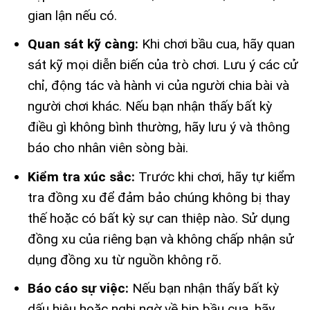
gian lận nếu có.
Quan sát kỹ càng:
Khi chơi bầu cua, hãy quan
sát kỹ mọi diễn biến của trò chơi. Lưu ý các cử
chỉ, động tác và hành vi của người chia bài và
người chơi khác. Nếu bạn nhận thấy bất kỳ
điều gì không bình thường, hãy lưu ý và thông
báo cho nhân viên sòng bài.
Kiểm tra xúc sắc:
Trước khi chơi, hãy tự kiểm
tra đồng xu để đảm bảo chúng không bị thay
thế hoặc có bất kỳ sự can thiệp nào. Sử dụng
đồng xu của riêng bạn và không chấp nhận sử
dụng đồng xu từ nguồn không rõ.
Báo cáo sự việc:
Nếu bạn nhận thấy bất kỳ
dấu hiệu hoặc nghi ngờ về bịp bầu cua, hãy