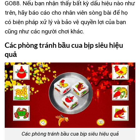
GO88. Nếu bạn nhận thấy bất kỳ dấu hiệu nào như
trên, hãy báo cáo cho nhân viên sòng bài để họ
có biện pháp xử lý và bảo vệ quyền lợi của bạn
cũng như các người chơi khác.
Các phòng tránh bầu cua bịp siêu hiệu
quả
Các phòng tránh bầu cua bịp siêu hiệu quả