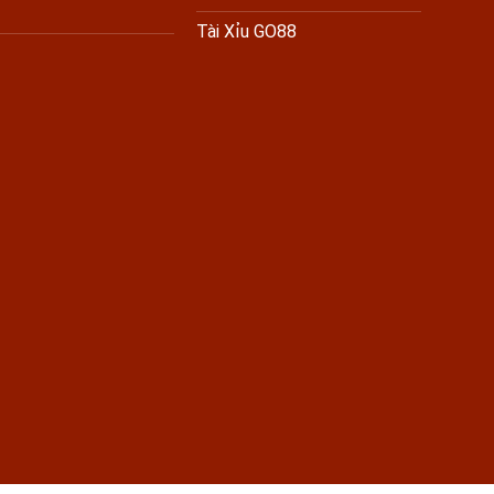
Tài Xỉu GO88