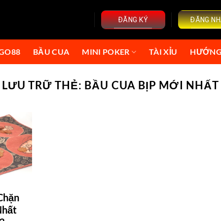
ĐĂNG KÝ
ĐĂNG NH
 GO88
BẦU CUA
MINI POKER
TÀI XỈU
HƯỚNG
LƯU TRỮ THẺ:
BẦU CUA BỊP MỚI NHẤT
Chặn
Nhất