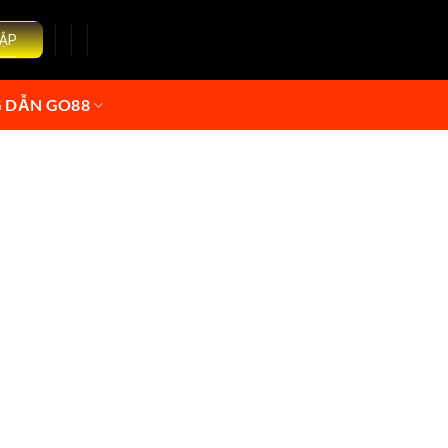
ẬP
 DẪN GO88