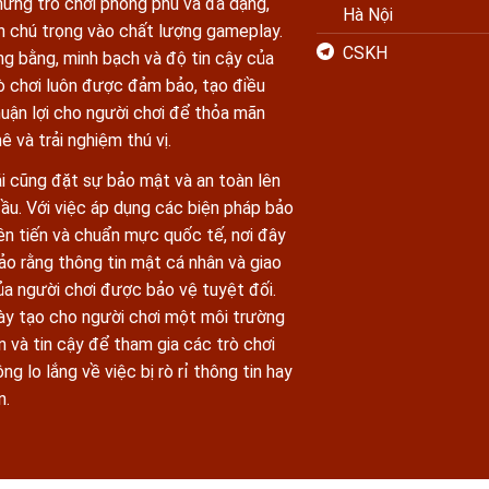
hững trò chơi phong phú và đa dạng,
Hà Nội
 chú trọng vào chất lượng gameplay.
CSKH
g bằng, minh bạch và độ tin cậy của
ò chơi luôn được đảm bảo, tạo điều
huận lợi cho người chơi để thỏa mãn
 và trải nghiệm thú vị.
i cũng đặt sự bảo mật và an toàn lên
ầu. Với việc áp dụng các biện pháp bảo
ên tiến và chuẩn mực quốc tế, nơi đây
o rằng thông tin mật cá nhân và giao
ủa người chơi được bảo vệ tuyệt đối.
ày tạo cho người chơi một môi trường
n và tin cậy để tham gia các trò chơi
ng lo lắng về việc bị rò rỉ thông tin hay
n.