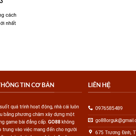
3
ững cách
ới nhất
THÔNG TIN CƠ BẢN
LIÊN HỆ
suốt quá trình hoạt động, nhà cái luôn
0976585489
ầu bằng phương châm xây dựng một
go88orguk@gmail
ng game bài đẳng cấp.
GO88
không
p trung vào việc mang đến cho người
675 Trương Định, T