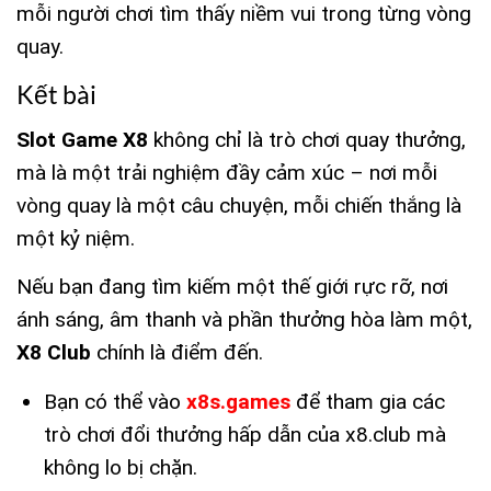
mỗi người chơi tìm thấy niềm vui trong từng vòng
quay.
Kết bài
Slot Game X8
không chỉ là trò chơi quay thưởng,
mà là một trải nghiệm đầy cảm xúc – nơi mỗi
vòng quay là một câu chuyện, mỗi chiến thắng là
một kỷ niệm.
Nếu bạn đang tìm kiếm một thế giới rực rỡ, nơi
ánh sáng, âm thanh và phần thưởng hòa làm một,
X8
Club
chính là điểm đến.
Bạn có thể vào
x8s.games
để tham gia các
trò chơi đổi thưởng hấp dẫn của x8.club mà
không lo bị chặn.