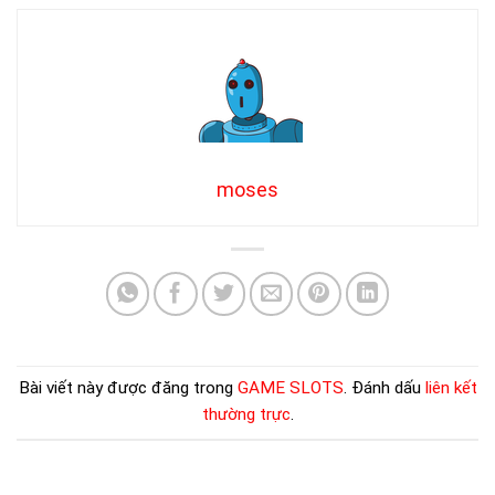
moses
Bài viết này được đăng trong
GAME SLOTS
. Đánh dấu
liên kết
thường trực
.