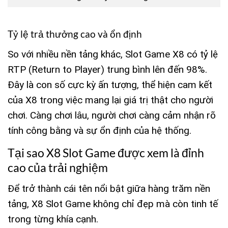
Tỷ lệ trả thưởng cao và ổn định
So với nhiều nền tảng khác, Slot Game X8 có tỷ lệ
RTP (Return to Player) trung bình lên đến 98%.
Đây là con số cực kỳ ấn tượng, thể hiện cam kết
của X8 trong việc mang lại giá trị thật cho người
chơi.
Càng chơi lâu, người chơi càng cảm nhận rõ
tính công bằng và sự ổn định của hệ thống.
Tại sao X8 Slot Game được xem là đỉnh
cao của trải nghiệm
Để trở thành cái tên nổi bật giữa hàng trăm nền
tảng, X8 Slot Game không chỉ đẹp mà còn tinh tế
trong từng khía cạnh.