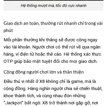
Hệ thống mượt mà, tốc độ cực nhanh
Giao dịch an toàn, thưởng rút nhanh chỉ trong vài
phút
Mỗi phần thưởng khi thắng sẽ được cộng ngay
vào tài khoản. Người chơi có thể rút về qua ngân
hàng, ví điện tử hoặc thẻ cào. Hệ thống xác thực
OTP giúp bảo mật tuyệt đối cho mọi giao dịch.
Cộng đồng người chơi lớn và thân thiện
Điều thú vị nhất ở X8 không chỉ là game, mà là
cộng đồng. Hàng nghìn người chia sẻ chiến thuật,
khoe thành tích, và cùng nhau đón những
“Jackpot” bất ngờ. X8 trở thành nơi gặp gỡ, nơi