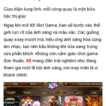
Giao diện lung linh, mỗi vòng quay là một bữa
tiệc thị giác
Ngay khi mở X8 Slot Game, bạn sẽ bước vào thế
giới rực rỡ của ánh sáng và màu sắc. Các guồng
quay xoay mượt mà, hiệu ứng ánh sáng hòa cùng
âm nhạc, tạo nên bầu không khí vừa sang trọng
vừa phấn khích.
Không còn cảm giác chơi game
đơn thuần,
X8
mang đến trải nghiệm như đang
tham gia một lễ hội ánh sáng, nơi may mắn là vị
khách chính.