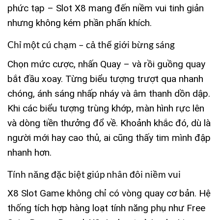
phức tạp – Slot X8 mang đến niềm vui tinh giản
nhưng không kém phần phấn khích.
Chỉ một cú chạm – cả thế giới bừng sáng
Chọn mức cược, nhấn Quay – và rồi guồng quay
bắt đầu xoay. Từng biểu tượng trượt qua nhanh
chóng, ánh sáng nhấp nháy và âm thanh dồn dập.
Khi các biểu tượng trùng khớp, màn hình rực lên
và dòng tiền thưởng đổ về.
Khoảnh khắc đó, dù là
người mới hay cao thủ, ai cũng thấy tim mình đập
nhanh hơn.
Tính năng đặc biệt giúp nhân đôi niềm vui
X8 Slot Game không chỉ có vòng quay cơ bản. Hệ
thống tích hợp hàng loạt tính năng phụ như Free