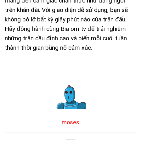
mang đến cảm giác chân thực như đang ngồi
trên khán đài. Với giao diện dễ sử dụng, bạn sẽ
không bỏ lỡ bất kỳ giây phút nào của trận đấu.
Hãy đồng hành cùng Bia om tv để trải nghiệm
những trận cầu đỉnh cao và biến mỗi cuối tuần
thành thời gian bùng nổ cảm xúc.
moses