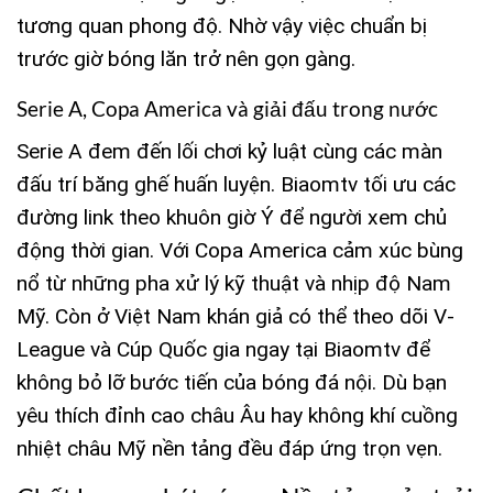
tương quan phong độ. Nhờ vậy việc chuẩn bị
trước giờ bóng lăn trở nên gọn gàng.
Serie A, Copa America và giải đấu trong nước
Serie A đem đến lối chơi kỷ luật cùng các màn
đấu trí băng ghế huấn luyện. Biaomtv tối ưu các
đường link theo khuôn giờ Ý để người xem chủ
động thời gian. Với Copa America cảm xúc bùng
nổ từ những pha xử lý kỹ thuật và nhịp độ Nam
Mỹ. Còn ở Việt Nam khán giả có thể theo dõi V-
League và Cúp Quốc gia ngay tại Biaomtv để
không bỏ lỡ bước tiến của bóng đá nội. Dù bạn
yêu thích đỉnh cao châu Âu hay không khí cuồng
nhiệt châu Mỹ nền tảng đều đáp ứng trọn vẹn.