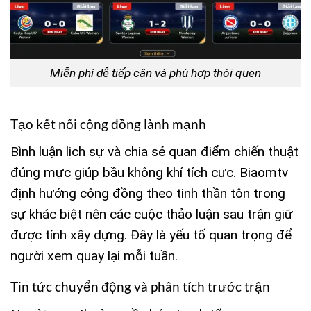
Miễn phí dễ tiếp cận và phù hợp thói quen
Tạo kết nối cộng đồng lành mạnh
Bình luận lịch sự và chia sẻ quan điểm chiến thuật
đúng mực giúp bầu không khí tích cực. Biaomtv
định hướng cộng đồng theo tinh thần tôn trọng
sự khác biệt nên các cuộc thảo luận sau trận giữ
được tính xây dựng. Đây là yếu tố quan trọng để
người xem quay lại mỗi tuần.
Tin tức chuyển động và phân tích trước trận