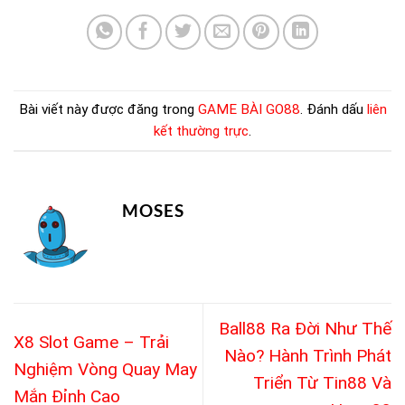
Bài viết này được đăng trong
GAME BÀI GO88
. Đánh dấu
liên
kết thường trực
.
MOSES
Ball88 Ra Đời Như Thế
X8 Slot Game – Trải
Nào? Hành Trình Phát
Nghiệm Vòng Quay May
Triển Từ Tin88 Và
Mắn Đỉnh Cao