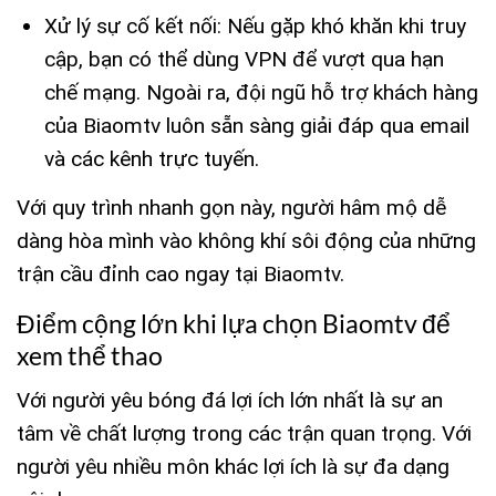
Xử lý sự cố kết nối: Nếu gặp khó khăn khi truy
cập, bạn có thể dùng VPN để vượt qua hạn
chế mạng. Ngoài ra, đội ngũ hỗ trợ khách hàng
của Biaomtv luôn sẵn sàng giải đáp qua email
và các kênh trực tuyến.
Với quy trình nhanh gọn này, người hâm mộ dễ
dàng hòa mình vào không khí sôi động của những
trận cầu đỉnh cao ngay tại Biaomtv.
Điểm cộng lớn khi lựa chọn Biaomtv để
xem thể thao
Với người yêu bóng đá lợi ích lớn nhất là sự an
tâm về chất lượng trong các trận quan trọng. Với
người yêu nhiều môn khác lợi ích là sự đa dạng