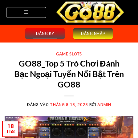
Bỏ
qua
nội
dung
ĐĂNG KÝ
ĐĂNG NHẬP
GAME SLOTS
GO88_Top 5 Trò Chơi Đánh
Bạc Ngoại Tuyến Nổi Bật Trên
GO88
ĐĂNG VÀO
THÁNG 8 18, 2023
BỞI
ADMIN
18
Th8