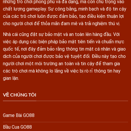
những trò chơi phong phú và đa dạng, mà còn chú trọng vào
chất lượng gameplay. Sự công bằng, minh bạch và độ tin cậy
của các trò chơi luôn được đảm bảo, tạo điều kiện thuận lợi
cho người chơi để thỏa mãn đam mê và trải nghiệm thú vị.
Nhà cái cũng đặt sự bảo mật và an toàn lên hàng đầu. Với
việc áp dụng các biện pháp bảo mật tiên tiến và chuẩn mực
quốc tế, nơi đây đảm bảo rằng thông tin mật cá nhân và giao
dịch của người chơi được bảo vệ tuyệt đối. Điều này tạo cho
người chơi một môi trường an toàn và tin cậy để tham gia
các trò chơi mà không lo lắng về việc bị rò rỉ thông tin hay
gian lận.
VỀ CHÚNG TÔI
Game Bài GO88
Bầu Cua GO88