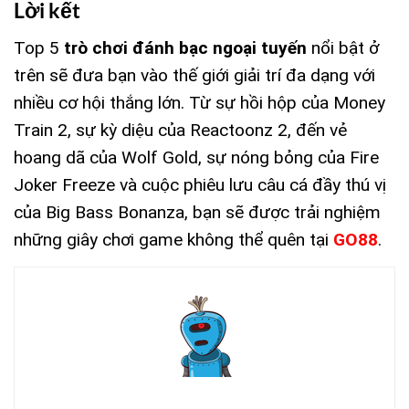
Lời kết
Top 5
trò chơi đánh bạc ngoại tuyến
nổi bật ở
trên sẽ đưa bạn vào thế giới giải trí đa dạng với
nhiều cơ hội thắng lớn. Từ sự hồi hộp của Money
Train 2, sự kỳ diệu của Reactoonz 2, đến vẻ
hoang dã của Wolf Gold, sự nóng bỏng của Fire
Joker Freeze và cuộc phiêu lưu câu cá đầy thú vị
của Big Bass Bonanza, bạn sẽ được trải nghiệm
những giây chơi game không thể quên tại
GO88
.