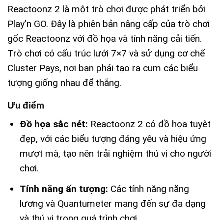
Reactoonz 2 là một trò chơi được phát triển bởi
Play’n GO. Đây là phiên bản nâng cấp của trò chơi
gốc Reactoonz với đồ họa và tính năng cải tiến.
Trò chơi có cấu trúc lưới 7×7 và sử dụng cơ chế
Cluster Pays, nơi bạn phải tạo ra cụm các biểu
tượng giống nhau để thắng.
Ưu điểm
Đồ họa sắc nét:
Reactoonz 2 có đồ họa tuyệt
đẹp, với các biểu tượng đáng yêu và hiệu ứng
mượt mà, tạo nên trải nghiệm thú vị cho người
chơi.
Tính năng ấn tượng:
Các tính năng năng
lượng và Quantumeter mang đến sự đa dạng
và thú vị trong quá trình chơi.