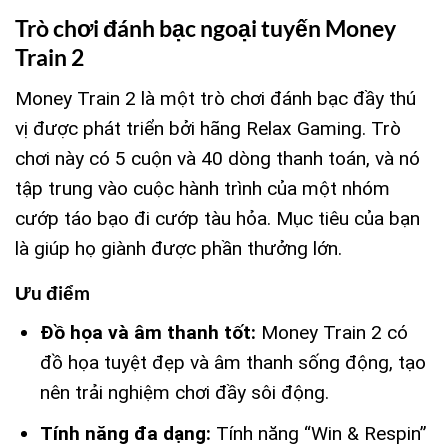
Trò chơi đánh bạc ngoại tuyến Money
Train 2
Money Train 2 là một trò chơi đánh bạc đầy thú
vị được phát triển bởi hãng Relax Gaming. Trò
chơi này có 5 cuộn và 40 dòng thanh toán, và nó
tập trung vào cuộc hành trình của một nhóm
cướp táo bạo đi cướp tàu hỏa. Mục tiêu của bạn
là giúp họ giành được phần thưởng lớn.
Ưu điểm
Đồ họa và âm thanh tốt:
Money Train 2 có
đồ họa tuyệt đẹp và âm thanh sống động, tạo
nên trải nghiệm chơi đầy sôi động.
Tính năng đa dạng:
Tính năng “Win & Respin”