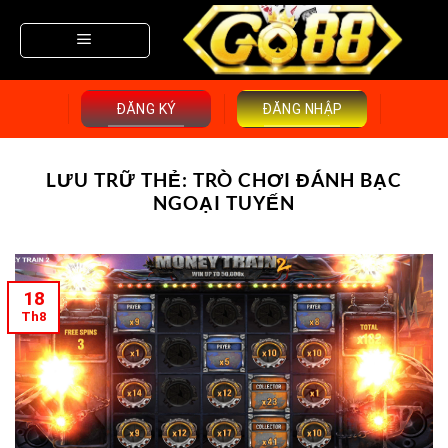
Bỏ
qua
nội
dung
ĐĂNG KÝ
ĐĂNG NHẬP
LƯU TRỮ THẺ:
TRÒ CHƠI ĐÁNH BẠC
NGOẠI TUYẾN
18
Th8