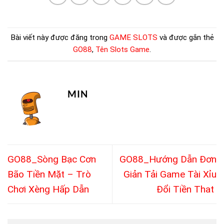
Bài viết này được đăng trong
GAME SLOTS
và được gắn thẻ
GO88
,
Tên Slots Game
.
MIN
GO88_Sòng Bạc Cơn
GO88_Hướng Dẫn Đơn
Bão Tiền Mặt – Trò
Giản Tải Game Tài Xỉu
Chơi Xèng Hấp Dẫn
Đổi Tiền That