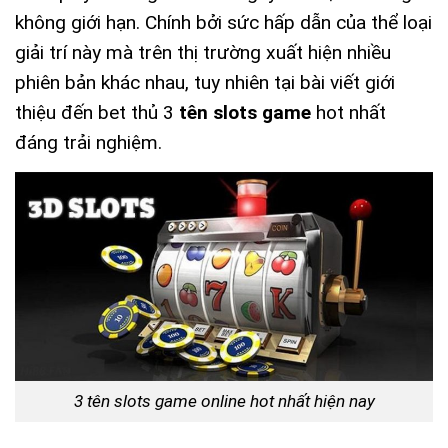
không giới hạn. Chính bởi sức hấp dẫn của thể loại
giải trí này mà trên thị trường xuất hiện nhiều
phiên bản khác nhau, tuy nhiên tại bài viết giới
thiệu đến bet thủ 3
tên slots game
hot nhất
đáng trải nghiệm.
3 tên slots game online hot nhất hiện nay