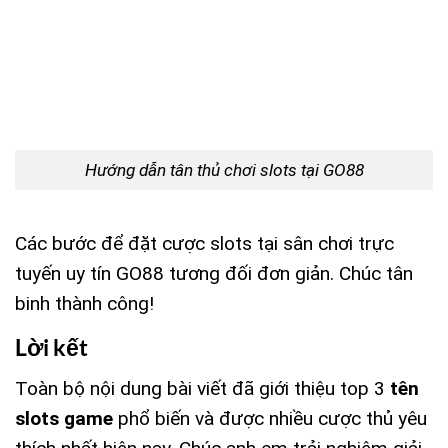
Hướng dẫn tân thủ chơi slots tại GO88
Các bước để đặt cược slots tại sân chơi trực
tuyến uy tín GO88 tương đối đơn giản. Chúc tân
binh thành công!
Lời kết
Toàn bộ nội dung bài viết đã giới thiệu top 3
tên
slots game
phổ biến và được nhiều cược thủ yêu