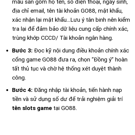
mẫu sẵn gồm họ tên, số điện thoại, ngày sinh,
địa chỉ email, tên tài khoản GO88, mật khẩu,
xác nhận lại mật khẩu…Lưu ý tân binh nên kiểm
tra lại để đảm bảo dữ liệu cung cấp chính xác,
trùng khớp CCCD/ Tài khoản ngân hàng.
Bước 3:
Đọc kỹ nội dung điều khoản chính xác
cổng game GO88 đưa ra, chọn “Đồng ý” hoàn
tất thủ tục và chờ hệ thống xét duyệt thành
công.
Bước 4:
Đăng nhập tài khoản, tiến hành nạp
tiền và sử dụng số dư để trải nghiệm giải trí
tên slots game
tại GO88.