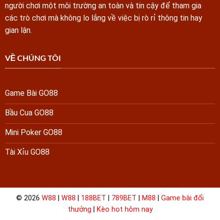
người chơi một môi trường an toàn và tin cậy để tham gia
các trò chơi mà không lo lắng về việc bị rò rỉ thông tin hay
gian lận.
VỀ CHÚNG TÔI
Game Bài GO88
Bầu Cua GO88
Mini Poker GO88
Tài Xỉu GO88
© 2026
W88
|
W88
|
188BET
|
789BET
|
M88
|
Game bài đổi
thưởng
|
Kèo hot hôm nay