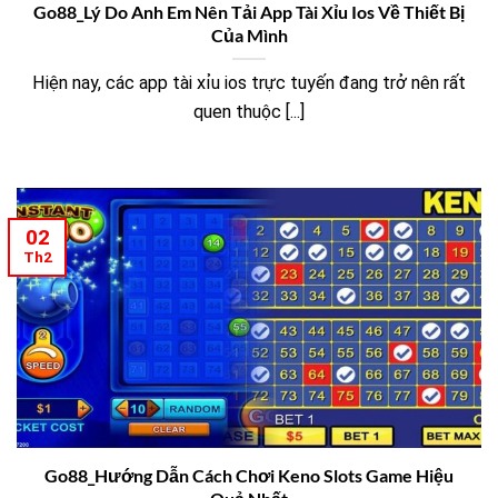
Go88_Lý Do Anh Em Nên Tải App Tài Xỉu Ios Về Thiết Bị
Của Mình
Hiện nay, các app tài xỉu ios trực tuyến đang trở nên rất
quen thuộc [...]
02
Th2
Go88_Hướng Dẫn Cách Chơi Keno Slots Game Hiệu