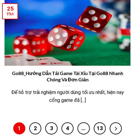
25
Th1
Go88_Hướng Dẫn Tải Game Tài Xỉu Tại Go88 Nhanh
Chóng Và Đơn Giản
Để hỗ trợ trải nghiệm người dùng tối ưu nhất, hiện nay
cổng game đã [...]
1
2
3
4
…
13