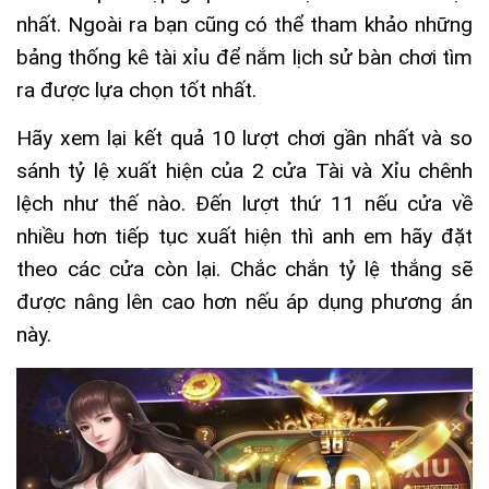
nhất. Ngoài ra bạn cũng có thể tham khảo những
bảng thống kê tài xỉu để nắm lịch sử bàn chơi tìm
ra được lựa chọn tốt nhất.
Hãy xem lại kết quả 10 lượt chơi gần nhất và so
sánh tỷ lệ xuất hiện của 2 cửa Tài và Xỉu chênh
lệch như thế nào. Đến lượt thứ 11 nếu cửa về
nhiều hơn tiếp tục xuất hiện thì anh em hãy đặt
theo các cửa còn lại. Chắc chắn tỷ lệ thắng sẽ
được nâng lên cao hơn nếu áp dụng phương án
này.