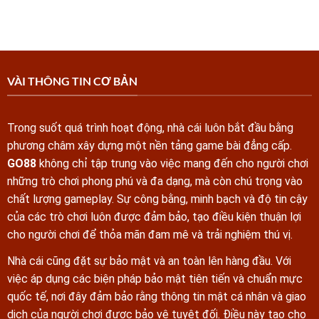
VÀI THÔNG TIN CƠ BẢN
Trong suốt quá trình hoạt động, nhà cái luôn bắt đầu bằng
phương châm xây dựng một nền tảng game bài đẳng cấp.
GO88
không chỉ tập trung vào việc mang đến cho người chơi
những trò chơi phong phú và đa dạng, mà còn chú trọng vào
chất lượng gameplay. Sự công bằng, minh bạch và độ tin cậy
của các trò chơi luôn được đảm bảo, tạo điều kiện thuận lợi
cho người chơi để thỏa mãn đam mê và trải nghiệm thú vị.
Nhà cái cũng đặt sự bảo mật và an toàn lên hàng đầu. Với
việc áp dụng các biện pháp bảo mật tiên tiến và chuẩn mực
quốc tế, nơi đây đảm bảo rằng thông tin mật cá nhân và giao
dịch của người chơi được bảo vệ tuyệt đối. Điều này tạo cho