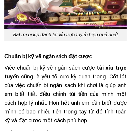
Bật mí bí kíp đánh tài xỉu trực tuyến hiệu quả nhất
Chuẩn bị kỹ về ngân sách đặt cược
Việc chuẩn bị kỹ về ngân sách cược
tài xỉu trực
tuyến
cũng là yếu tố cực kỳ quan trọng. Cốt lót
của việc chuẩn bị ngân sách khi chơi là giúp anh
em biết tiết, điều chỉnh túi tiền của mình một
cách hợp lý nhất. Hơn hết anh em cần biết được
mình có bao nhiêu tiền trong tay từ đó tính toán
kỹ và đặt cược một cách phù hợp.