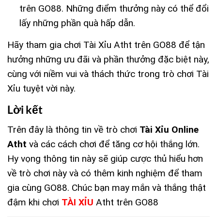
trên GO88. Những điểm thưởng này có thể đổi
lấy những phần quà hấp dẫn.
Hãy tham gia chơi Tài Xỉu Atht trên GO88 để tận
hưởng những ưu đãi và phần thưởng đặc biệt này,
cùng với niềm vui và thách thức trong trò chơi Tài
Xỉu tuyệt vời này.
Lời kết
Trên đây là thông tin về trò chơi
Tài Xỉu Online
Atht
và các cách chơi để tăng cơ hội thắng lớn.
Hy vọng thông tin này sẽ giúp cược thủ hiểu hơn
về trò chơi này và có thêm kinh nghiệm để tham
gia cùng GO88. Chúc bạn may mắn và thắng thật
đậm khi chơi
TÀI XỈU
Atht trên GO88