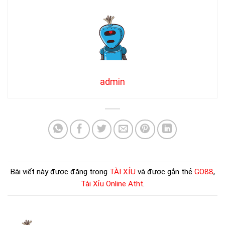
admin
Bài viết này được đăng trong
TÀI XỈU
và được gắn thẻ
GO88
,
Tài Xỉu Online Atht
.