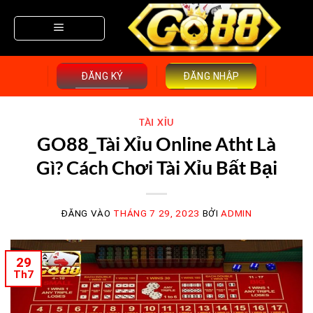
Bỏ
qua
nội
dung
ĐĂNG KÝ
ĐĂNG NHẬP
TÀI XỈU
GO88_Tài Xỉu Online Atht Là
Gì? Cách Chơi Tài Xỉu Bất Bại
ĐĂNG VÀO
THÁNG 7 29, 2023
BỞI
ADMIN
29
Th7