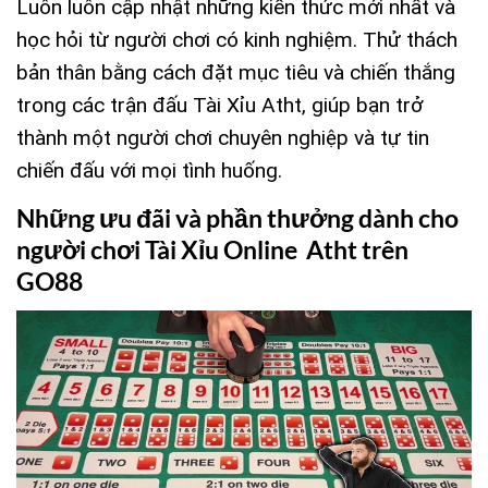
Luôn luôn cập nhật những kiến thức mới nhất và
học hỏi từ người chơi có kinh nghiệm. Thử thách
bản thân bằng cách đặt mục tiêu và chiến thắng
trong các trận đấu Tài Xỉu Atht, giúp bạn trở
thành một người chơi chuyên nghiệp và tự tin
chiến đấu với mọi tình huống.
Những ưu đãi và phần thưởng dành cho
người chơi Tài Xỉu Online Atht trên
GO88