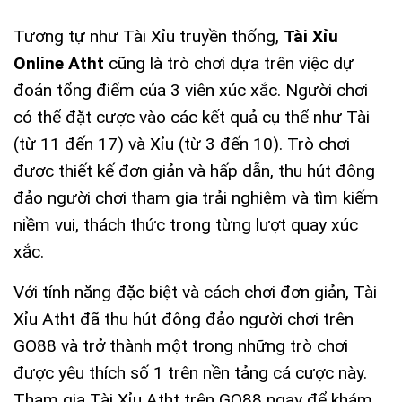
Tương tự như Tài Xỉu truyền thống,
Tài Xỉu
Online Atht
cũng là trò chơi dựa trên việc dự
đoán tổng điểm của 3 viên xúc xắc. Người chơi
có thể đặt cược vào các kết quả cụ thể như Tài
(từ 11 đến 17) và Xỉu (từ 3 đến 10). Trò chơi
được thiết kế đơn giản và hấp dẫn, thu hút đông
đảo người chơi tham gia trải nghiệm và tìm kiếm
niềm vui, thách thức trong từng lượt quay xúc
xắc.
Với tính năng đặc biệt và cách chơi đơn giản, Tài
Xỉu Atht đã thu hút đông đảo người chơi trên
GO88 và trở thành một trong những trò chơi
được yêu thích số 1 trên nền tảng cá cược này.
Tham gia Tài Xỉu Atht trên GO88 ngay để khám