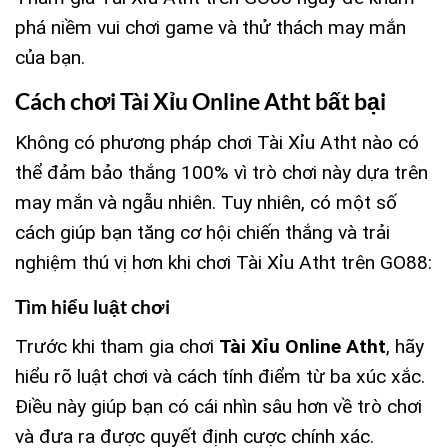
phá niềm vui chơi game và thử thách may mắn
của bạn.
Cách chơi Tài Xỉu Online Atht bất bại
Không có phương pháp chơi Tài Xỉu Atht nào có
thể đảm bảo thắng 100% vì trò chơi này dựa trên
may mắn và ngẫu nhiên. Tuy nhiên, có một số
cách giúp bạn tăng cơ hội chiến thắng và trải
nghiệm thú vị hơn khi chơi Tài Xỉu Atht trên GO88:
Tìm hiểu luật chơi
Trước khi tham gia chơi
Tài Xỉu Online Atht
, hãy
hiểu rõ luật chơi và cách tính điểm từ ba xúc xắc.
Điều này giúp bạn có cái nhìn sâu hơn về trò chơi
và đưa ra được quyết định cược chính xác.