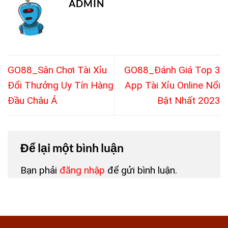
ADMIN
GO88_Sân Chơi Tài Xỉu
GO88_Đánh Giá Top 3
Đổi Thưởng Uy Tín Hàng
App Tài Xỉu Online Nổi
Đầu Châu Á
Bật Nhất 2023
Để lại một bình luận
Bạn phải
đăng nhập
để gửi bình luận.