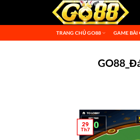
Bỏ
qua
nội
dung
TRANG CHỦ GO88
GAME BÀI
GO88_Đán
29
Th7