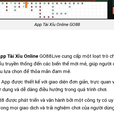
App Tài Xỉu Online GO88
App Tài Xỉu Online
GO88Live cung cấp một loạt trò ch
Xỉu truyền thống đến các biến thể mới mẻ, giúp người 
iều lựa chọn để thỏa mãn đam mê.
App được thiết kế với giao diện đơn giản, trực quan 
ử dụng và dễ dàng điều hướng trong quá trình chơi.
 được phát triển và vận hành bởi một công ty có uy 
ong mọi giao dịch và trải nghiệm chơi của người dùng