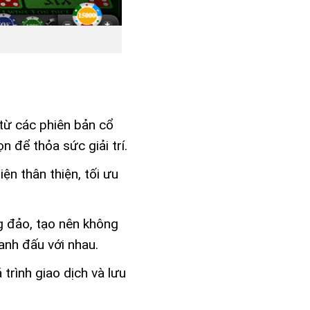
từ các phiên bản cổ
n để thỏa sức giải trí.
ện thân thiện, tối ưu
 đảo, tạo nên không
anh đấu với nhau.
rình giao dịch và lưu