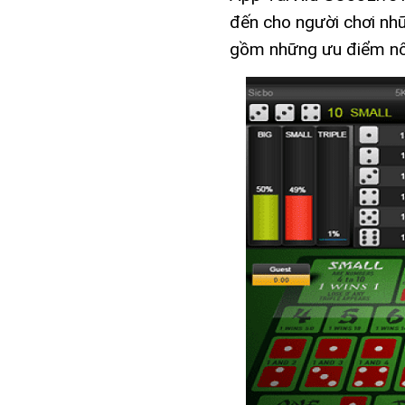
đến cho người chơi nhữn
gồm những ưu điểm nổi