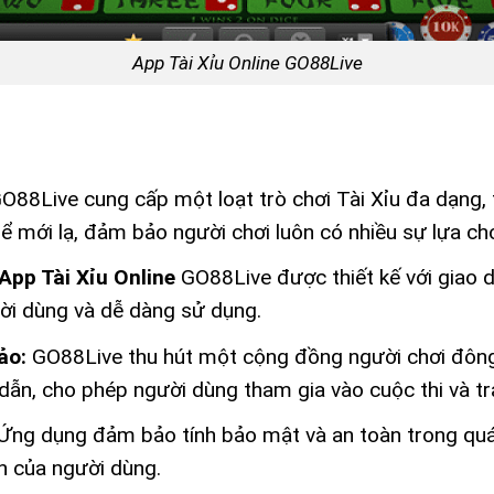
App Tài Xỉu Online GO88Live
O88Live cung cấp một loạt trò chơi Tài Xỉu đa dạng, 
ể mới lạ, đảm bảo người chơi luôn có nhiều sự lựa chọ
App Tài Xỉu Online
GO88Live được thiết kế với giao di
ời dùng và dễ dàng sử dụng.
ảo:
GO88Live thu hút một cộng đồng người chơi đông
 dẫn, cho phép người dùng tham gia vào cuộc thi và tr
Ứng dụng đảm bảo tính bảo mật và an toàn trong quá t
ân của người dùng.