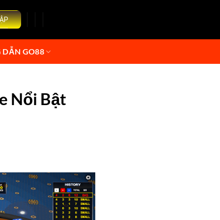
ẬP
 DẪN GO88
e Nổi Bật