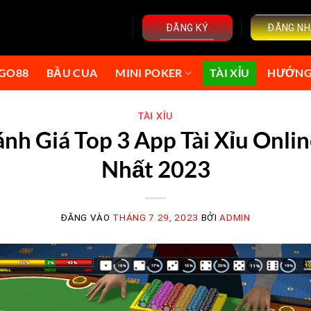
ĐĂNG KÝ
ĐĂNG NH
 GO88
BẦU CUA
MINI POKER
TÀI XỈU
HƯỚNG
TÀI XỈU
h Giá Top 3 App Tài Xỉu Onlin
Nhất 2023
ĐĂNG VÀO
THÁNG 7 29, 2023
BỞI
ADMIN