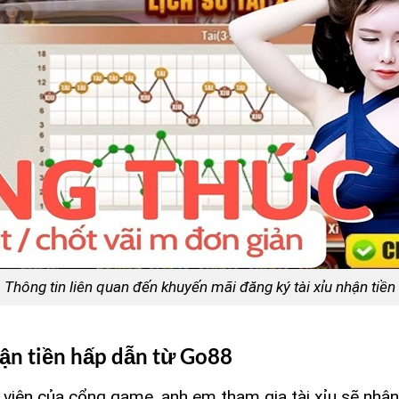
Thông tin liên quan đến khuyến mãi đăng ký tài xỉu nhận tiền
hận tiền hấp dẫn từ Go88
h viên của cổng game, anh em tham gia tài xỉu sẽ nhận