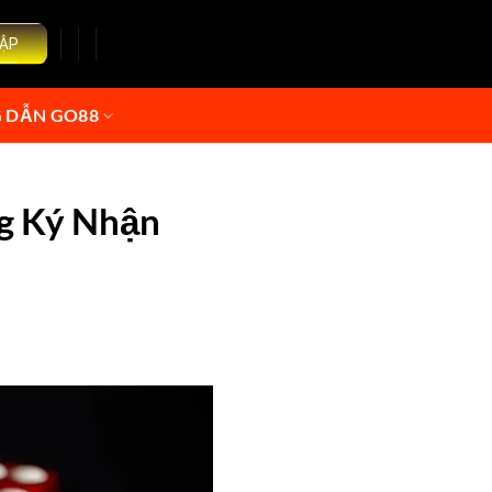
ẬP
 DẪN GO88
ng Ký Nhận