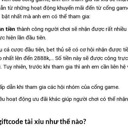
dẫn từ những hoạt động khuyến mãi đến từ cổng game.
i bật nhất mà anh em có thể tham gia:
ận tiền
thành công người chơi sẽ nhận được rất nhiều
c hiện lần đầu tiên.
 cá cược đầu tiên, bet thủ sẽ có cơ hội nhận được t
 nhất lên đến 2888k,… Số tiền này sẽ được cộng trực 
 Tuy nhiên, trước khi tham gia thì anh em cần liên hệ
ấp dẫn khi tham gia các hội nhóm của cổng game.
iều hoạt động ưu đãi khác giúp người chơi có thể nh
iftcode tài xỉu như thế nào?