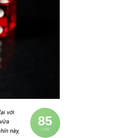
ại với
85
 vừa
hín này,
/ 100