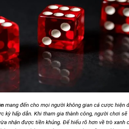
ền
mang đến cho mọi người không gian cá cược hiện đ
 kỳ hấp dẫn. Khi tham gia thành công, người chơi sẽ
 vừa nhận được tiền khủng. Để hiểu rõ hơn về trò xanh c