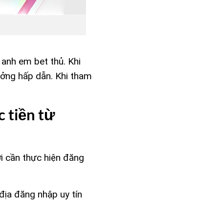
 anh em bet thủ. Khi
ưởng hấp dẫn. Khi tham
 tiền từ
i cần thực hiện đăng
địa đăng nhập uy tín