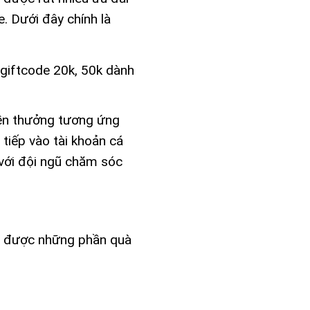
 Dưới đây chính là
 giftcode 20k, 50k dành
iền thưởng tương ứng
tiếp vào tài khoản cá
 với đội ngũ chăm sóc
ận được những phần quà