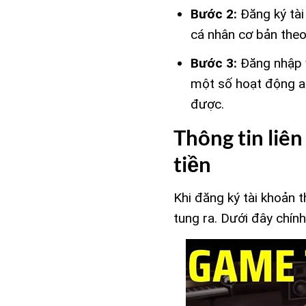
Bước 2:
Đăng ký tài
cá nhân cơ bản theo
Bước 3:
Đăng nhập v
một số hoạt động an
được.
Thông tin liê
tiền
Khi đăng ký tài khoản 
tung ra. Dưới đây chín