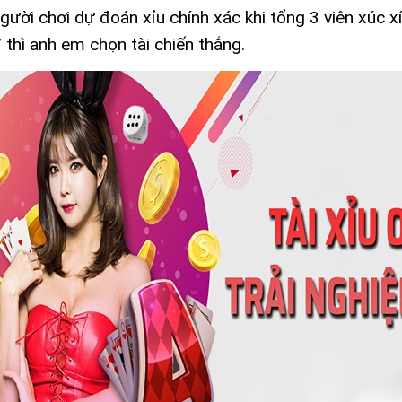
 Người chơi dự đoán xỉu chính xác khi tổng 3 viên xúc 
 thì anh em chọn tài chiến thắng.