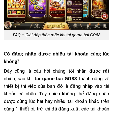
FAQ – Giải đáp thắc mắc khi tai game bai GO88
Có đăng nhập được nhiều tài khoản cùng lúc
không?
Đây cũng là câu hỏi chúng tôi nhận được rất
nhiều, sau khi
tai game bai GO88
thành công về
thiết bị thì việc của bạn đó là đăng nhập vào tài
khoản cá nhân. Tuy nhiên không thể đăng nhập
được cùng lúc hai hay nhiều tài khoản khác trên
cùng 1 thiết bị, trừ khi đã đăng xuất các tài khoản