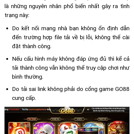
là những nguyên nhân phổ biến nhất gây ra tình
trạng này:
Do kết nối mạng nhà bạn không ổn định dẫn
đến trường hợp file tải về bị lỗi, không thể cài
đặt thành công.
Nếu cấu hình máy không đáp ứng đủ thì kể cả
tải thành công vẫn không thể truy cập chơi như
bình thường.
Do tải sai link không phải do cổng game GO88
cung cấp.