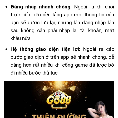
Đăng nhập nhanh chóng
: Ngoài ra khi chơi
trực tiếp trên nền tảng app mọi thông tin của
bạn sẽ được lưu lại, những lần đăng nhập lần
sau không cần phải nhập lại tài khoản, mật
khẩu nữa.
Hệ thống giao diện tiện lợi:
Ngoài ra các
bước giao dịch ở trên app sẽ nhanh chóng, dễ
dàng hơn rất nhiều khi cổng game đã lược bỏ
đi nhiều bước thủ tục.