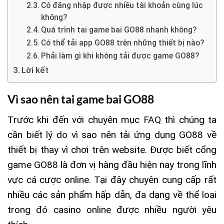
Có đăng nhập được nhiều tài khoản cùng lúc
không?
Quá trình tai game bai GO88 nhanh không?
Có thể tải app GO88 trên những thiết bị nào?
Phải làm gì khi không tải được game GO88?
Lời kết
Vì sao nên tai game bai GO88
Trước khi đến với chuyên mục FAQ thì chúng ta
cần biết lý do vì sao nên tải ứng dụng GO88 về
thiết bị thay vì chơi trên website. Được biết cổng
game GO88 là đơn vị hàng đầu hiện nay trong lĩnh
vực cá cược online. Tại đây chuyên cung cấp rất
nhiều các sản phẩm hấp dẫn, đa dạng về thể loại
trong đó casino online được nhiều người yêu