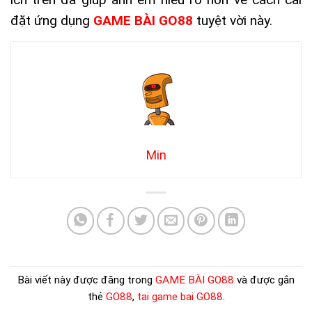
đặt ứng dụng
GAME BÀI GO88
tuyệt vời này.
Min
Bài viết này được đăng trong
GAME BÀI GO88
và được gắn
thẻ
GO88
,
tai game bai GO88
.