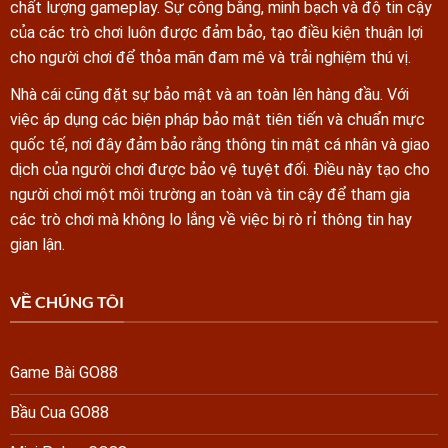
chất lượng gameplay. Sự công bằng, minh bạch và độ tin cậy
của các trò chơi luôn được đảm bảo, tạo điều kiện thuận lợi
cho người chơi để thỏa mãn đam mê và trải nghiệm thú vị.
Nhà cái cũng đặt sự bảo mật và an toàn lên hàng đầu. Với
việc áp dụng các biện pháp bảo mật tiên tiến và chuẩn mực
quốc tế, nơi đây đảm bảo rằng thông tin mật cá nhân và giao
dịch của người chơi được bảo vệ tuyệt đối. Điều này tạo cho
người chơi một môi trường an toàn và tin cậy để tham gia
các trò chơi mà không lo lắng về việc bị rò rỉ thông tin hay
gian lận.
VỀ CHÚNG TÔI
Game Bài GO88
Bầu Cua GO88