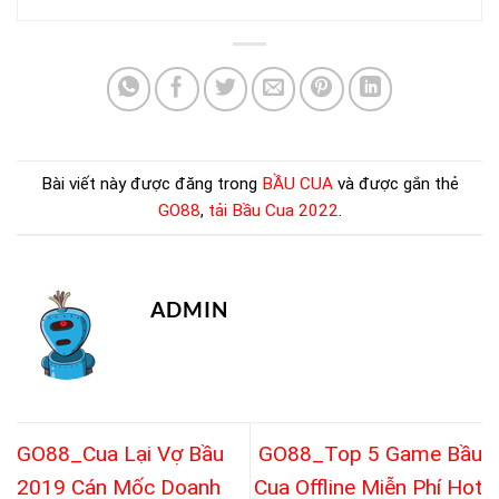
Bài viết này được đăng trong
BẦU CUA
và được gắn thẻ
GO88
,
tải Bầu Cua 2022
.
ADMIN
GO88_Cua Lại Vợ Bầu
GO88_Top 5 Game Bầu
2019 Cán Mốc Doanh
Cua Offline Miễn Phí Hot