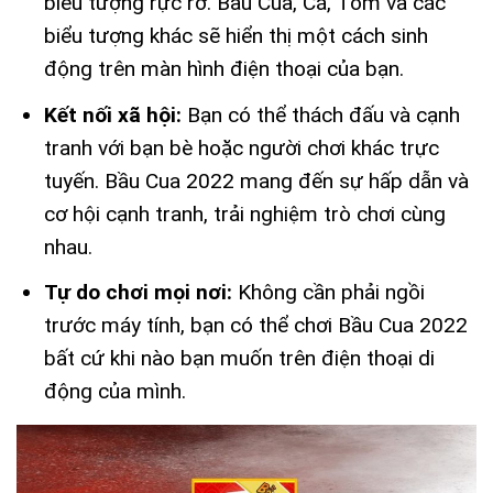
biểu tượng rực rỡ. Bầu Cua, Cá, Tôm và các
biểu tượng khác sẽ hiển thị một cách sinh
động trên màn hình điện thoại của bạn.
Kết nối xã hội:
Bạn có thể thách đấu và cạnh
tranh với bạn bè hoặc người chơi khác trực
tuyến. Bầu Cua 2022
mang đến sự hấp dẫn và
cơ hội cạnh tranh, trải nghiệm trò chơi cùng
nhau.
Tự do chơi mọi nơi:
Không cần phải ngồi
trước máy tính, bạn có thể chơi Bầu Cua 2022
bất cứ khi nào bạn muốn trên điện thoại di
động của mình.