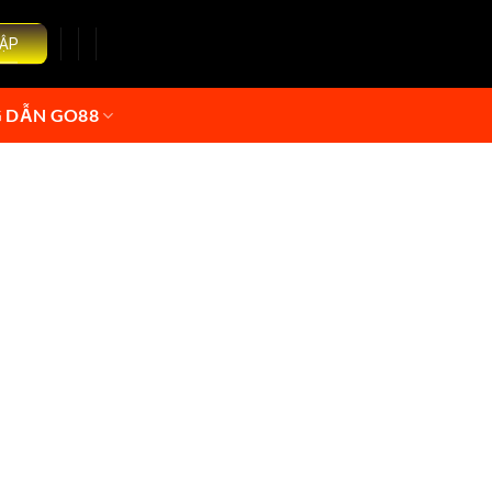
ẬP
 DẪN GO88