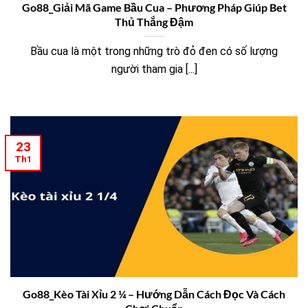
Go88_Giải Mã Game Bầu Cua – Phương Pháp Giúp Bet
Thủ Thắng Đậm
Bầu cua là một trong những trò đỏ đen có số lượng
người tham gia [...]
23
Th1
Go88_Kèo Tài Xỉu 2 ¼ – Hướng Dẫn Cách Đọc Và Cách