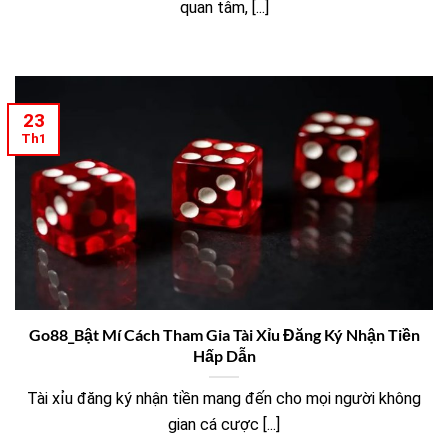
quan tâm, [...]
23
Th1
Go88_Bật Mí Cách Tham Gia Tài Xỉu Đăng Ký Nhận Tiền
Hấp Dẫn
Tài xỉu đăng ký nhận tiền mang đến cho mọi người không
gian cá cược [...]