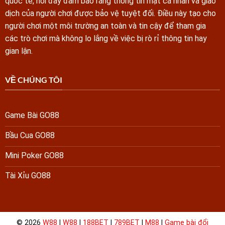
quốc tế, nơi đây đảm bảo rằng thông tin mật cá nhân và giao
dịch của người chơi được bảo vệ tuyệt đối. Điều này tạo cho
người chơi một môi trường an toàn và tin cậy để tham gia
các trò chơi mà không lo lắng về việc bị rò rỉ thông tin hay
gian lận.
VỀ CHÚNG TÔI
Game Bài GO88
Bầu Cua GO88
Mini Poker GO88
Tài Xỉu GO88
© 2026
W88
|
W88
|
188BET
|
789BET
|
M88
|
Game bài đổi