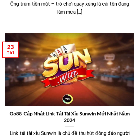
Ông trùm tiền mặt – trò chơi quay xèng là cái tên đang
làm mưa [...]
23
Th1
Go88_Cập Nhật Link Tải Tài Xỉu Sunwin Mới Nhất Năm
2024
Link tải tài xỉu Sunwin là chủ đề thu hút đông đảo người