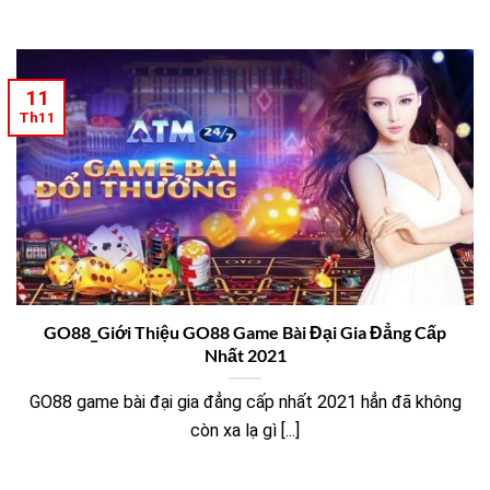
11
Th11
GO88_Giới Thiệu GO88 Game Bài Đại Gia Đẳng Cấp
Nhất 2021
GO88 game bài đại gia đẳng cấp nhất 2021 hẳn đã không
còn xa lạ gì [...]