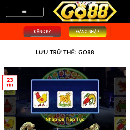
Bỏ
qua
nội
dung
ĐĂNG KÝ
ĐĂNG NHẬP
LƯU TRỮ THẺ:
GO88
23
Th1