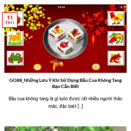
11
Th11
GO88_Những Lưu Ý Khi Sử Dụng Bầu Cua Không Tang
Bạn Cần Biết
Bầu cua không tang là gì luôn được rất nhiều người thắc
mắc, đặc biệt [...]