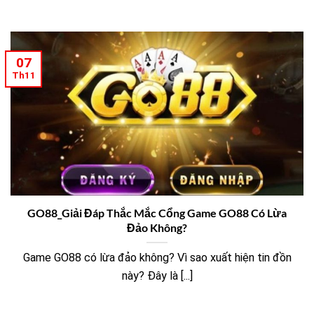
07
Th11
GO88_Giải Đáp Thắc Mắc Cổng Game GO88 Có Lừa
Đảo Không?
Game GO88 có lừa đảo không? Vì sao xuất hiện tin đồn
này? Đây là [...]