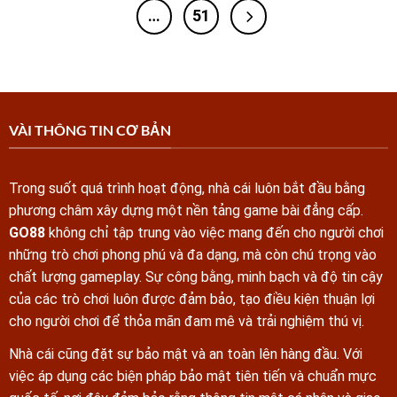
…
51
VÀI THÔNG TIN CƠ BẢN
Trong suốt quá trình hoạt động, nhà cái luôn bắt đầu bằng
phương châm xây dựng một nền tảng game bài đẳng cấp.
GO88
không chỉ tập trung vào việc mang đến cho người chơi
những trò chơi phong phú và đa dạng, mà còn chú trọng vào
chất lượng gameplay. Sự công bằng, minh bạch và độ tin cậy
của các trò chơi luôn được đảm bảo, tạo điều kiện thuận lợi
cho người chơi để thỏa mãn đam mê và trải nghiệm thú vị.
Nhà cái cũng đặt sự bảo mật và an toàn lên hàng đầu. Với
việc áp dụng các biện pháp bảo mật tiên tiến và chuẩn mực