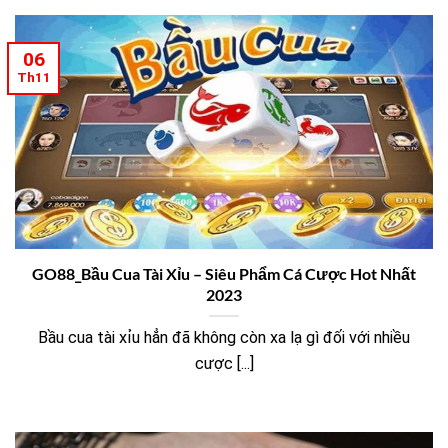
06
Th11
GO88_Bầu Cua Tài Xỉu – Siêu Phẩm Cá Cược Hot Nhất
2023
Bầu cua tài xỉu hẳn đã không còn xa lạ gì đối với nhiều
cược [...]