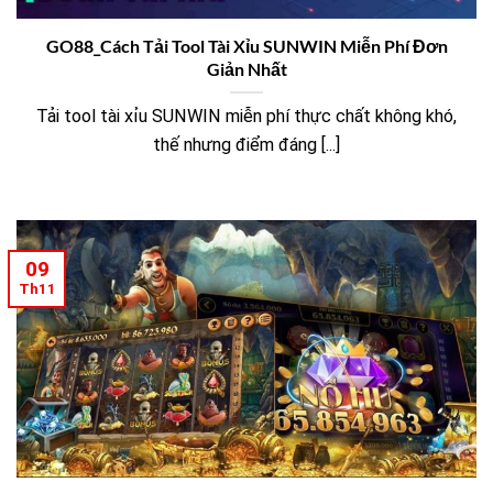
GO88_Cách Tải Tool Tài Xỉu SUNWIN Miễn Phí Đơn
Giản Nhất
Tải tool tài xỉu SUNWIN miễn phí thực chất không khó,
thế nhưng điểm đáng [...]
09
Th11