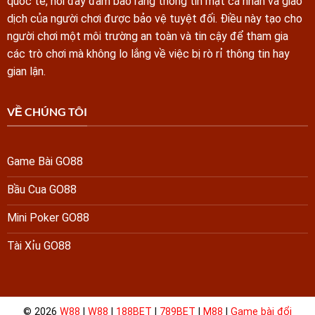
quốc tế, nơi đây đảm bảo rằng thông tin mật cá nhân và giao
dịch của người chơi được bảo vệ tuyệt đối. Điều này tạo cho
người chơi một môi trường an toàn và tin cậy để tham gia
các trò chơi mà không lo lắng về việc bị rò rỉ thông tin hay
gian lận.
VỀ CHÚNG TÔI
Game Bài GO88
Bầu Cua GO88
Mini Poker GO88
Tài Xỉu GO88
© 2026
W88
|
W88
|
188BET
|
789BET
|
M88
|
Game bài đổi