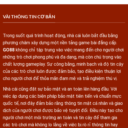
VÀI THÔNG TIN CƠ BẢN
Trong suốt quá trình hoạt động, nhà cái luôn bắt đầu bằng
phương châm xây dựng một nền tảng game bài đẳng cấp.
GO88
không chỉ tập trung vào việc mang đến cho người chơi
những trò chơi phong phú và đa dạng, mà còn chú trọng vào
chất lượng gameplay. Sự công bằng, minh bạch và độ tin cậy
của các trò chơi luôn được đảm bảo, tạo điều kiện thuận lợi
cho người chơi để thỏa mãn đam mê và trải nghiệm thú vị.
Nhà cái cũng đặt sự bảo mật và an toàn lên hàng đầu. Với
việc áp dụng các biện pháp bảo mật tiên tiến và chuẩn mực
quốc tế, nơi đây đảm bảo rằng thông tin mật cá nhân và giao
dịch của người chơi được bảo vệ tuyệt đối. Điều này tạo cho
người chơi một môi trường an toàn và tin cậy để tham gia
các trò chơi mà không lo lắng về việc bị rò rỉ thông tin hay