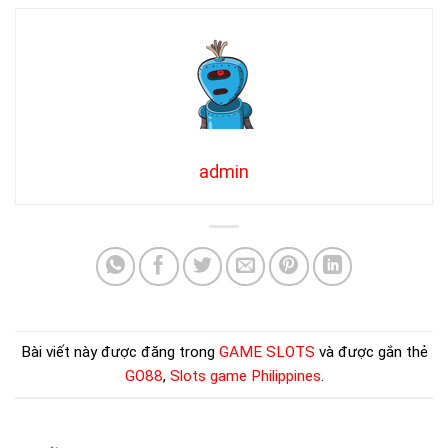
admin
Bài viết này được đăng trong
GAME SLOTS
và được gắn thẻ
GO88
,
Slots game Philippines
.