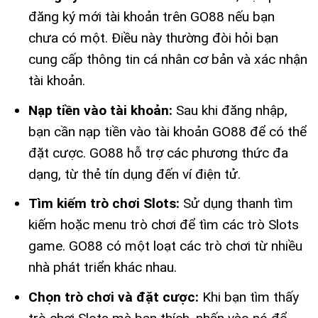
đăng ký mới tài khoản trên GO88 nếu bạn
chưa có một. Điều này thường đòi hỏi bạn
cung cấp thông tin cá nhân cơ bản và xác nhận
tài khoản.
Nạp tiền vào tài khoản:
Sau khi đăng nhập,
bạn cần nạp tiền vào tài khoản GO88 để có thể
đặt cược. GO88 hỗ trợ các phương thức đa
dạng, từ thẻ tín dụng đến ví điện tử.
Tìm kiếm trò chơi Slots:
Sử dụng thanh tìm
kiếm hoặc menu trò chơi để tìm các trò Slots
game. GO88 có một loạt các trò chơi từ nhiều
nhà phát triển khác nhau.
Chọn trò chơi và đặt cược:
Khi bạn tìm thấy