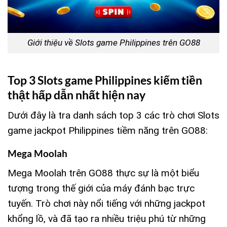
Giới thiệu về Slots game Philippines trên GO88
Top 3 Slots game Philippines kiếm tiền
thật hấp dẫn nhất hiện nay
Dưới đây là tra danh sách top 3 các trò chơi Slots
game jackpot Philippines tiềm năng trên GO88:
Mega Moolah
Mega Moolah trên GO88 thực sự là một biểu
tượng trong thế giới của máy đánh bạc trực
tuyến. Trò chơi này nổi tiếng với những jackpot
khổng lồ, và đã tạo ra nhiều triệu phú từ những