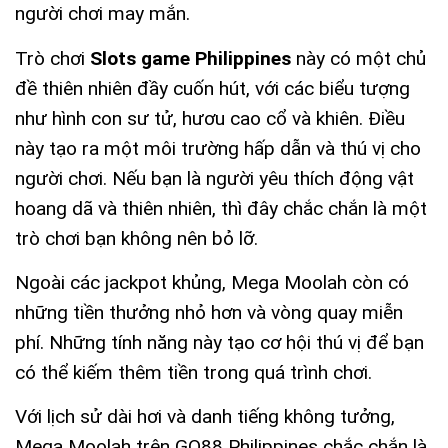
người chơi may mắn.
Trò chơi
Slots game Philippines
này có một chủ
đề thiên nhiên đầy cuốn hút, với các biểu tượng
như hình con sư tử, hươu cao cổ và khiên. Điều
này tạo ra một môi trường hấp dẫn và thú vị cho
người chơi. Nếu bạn là người yêu thích động vật
hoang dã và thiên nhiên, thì đây chắc chắn là một
trò chơi bạn không nên bỏ lỡ.
Ngoài các jackpot khủng, Mega Moolah còn có
những tiền thưởng nhỏ hơn và vòng quay miễn
phí. Những tính năng này tạo cơ hội thú vị để bạn
có thể kiếm thêm tiền trong quá trình chơi.
Với lịch sử dài hơi và danh tiếng không tưởng,
Mega Moolah trên GO88 Philippines chắc chắn là