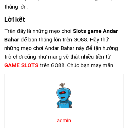
thắng lớn.
Lời kết
Trên đây là những mẹo chơi
Slots game Andar
Bahar
để bạn thắng lớn trên GO88. Hãy thử
những mẹo chơi Andar Bahar này để tận hưởng
trò chơi cũng như mang về thật nhiều tiền từ
GAME SLOTS
trên GO88. Chúc bạn may mắn!
admin