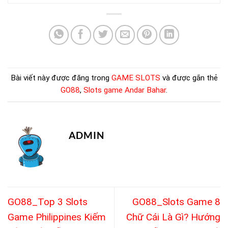
Bài viết này được đăng trong
GAME SLOTS
và được gắn thẻ
GO88
,
Slots game Andar Bahar
.
ADMIN
GO88_Top 3 Slots
GO88_Slots Game 8
Game Philippines Kiếm
Chữ Cái Là Gì? Hướng