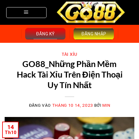
Bỏ
qua
nội
dung
ĐĂNG KÝ
ĐĂNG NHẬP
TÀI XỈU
GO88_Những Phần Mềm
Hack Tài Xỉu Trên Điện Thoại
Uy Tín Nhất
ĐĂNG VÀO
THÁNG 10 14, 2023
BỞI
MIN
14
Th10