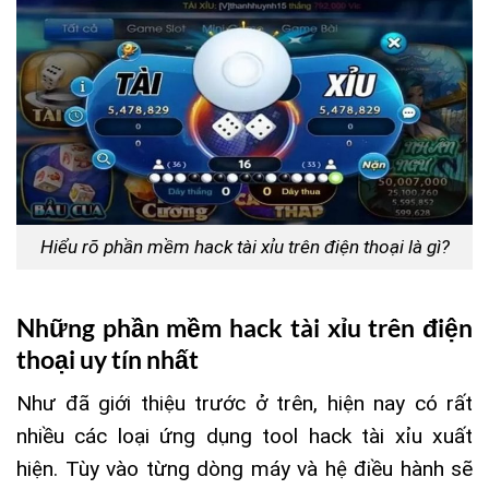
Hiểu rõ phần mềm hack tài xỉu trên điện thoại là gì?
Những phần mềm hack tài xỉu trên điện
thoại uy tín nhất
Như đã giới thiệu trước ở trên, hiện nay có rất
nhiều các loại ứng dụng tool hack tài xỉu xuất
hiện. Tùy vào từng dòng máy và hệ điều hành sẽ