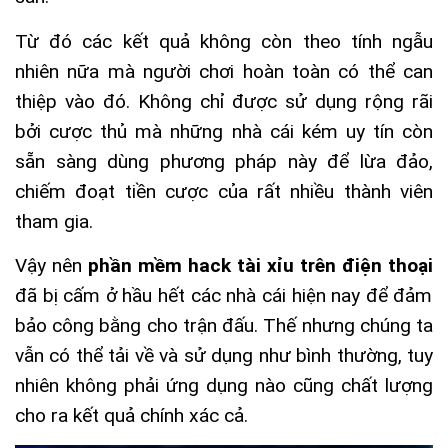
Từ đó các kết quả không còn theo tính ngẫu
nhiên nữa mà người chơi hoàn toàn có thể can
thiệp vào đó. Không chỉ được sử dụng rộng rãi
bởi cược thủ mà những nhà cái kém uy tín còn
sẵn sàng dùng phương pháp này để lừa đảo,
chiếm đoạt tiền cược của rất nhiều thành viên
tham gia.
Vậy nên
phần mềm hack tài xỉu trên điện thoại
đã bị cấm ở hầu hết các nhà cái hiện nay để đảm
bảo công bằng cho trận đấu. Thế nhưng chúng ta
vẫn có thể tải về và sử dụng như bình thường, tuy
nhiên không phải ứng dụng nào cũng chất lượng
cho ra kết quả chính xác cả.