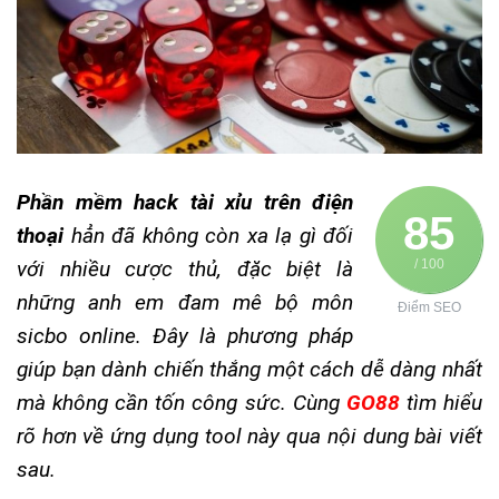
Phần mềm hack tài xỉu trên điện
85
thoại
hẳn đã không còn xa lạ gì đối
với nhiều cược thủ, đặc biệt là
/ 100
những anh em đam mê bộ môn
Điểm SEO
sicbo online. Đây là phương pháp
giúp bạn dành chiến thắng một cách dễ dàng nhất
mà không cần tốn công sức. Cùng
GO88
tìm hiểu
rõ hơn về ứng dụng tool này qua nội dung bài viết
sau.