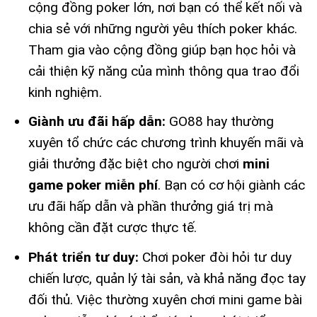
cộng đồng poker lớn, nơi bạn có thể kết nối và
chia sẻ với những người yêu thích poker khác.
Tham gia vào cộng đồng giúp bạn học hỏi và
cải thiện kỹ năng của mình thông qua trao đổi
kinh nghiệm.
Giành ưu đãi hấp dẫn:
GO88 hay thường
xuyên tổ chức các chương trình khuyến mãi và
giải thưởng đặc biệt cho người chơi
mini
game poker miễn phí
. Bạn có cơ hội giành các
ưu đãi hấp dẫn và phần thưởng giá trị mà
không cần đặt cược thực tế.
Phát triển tư duy:
Chơi poker đòi hỏi tư duy
chiến lược, quản lý tài sản, và khả năng đọc tay
đối thủ. Việc thường xuyên chơi mini game bài