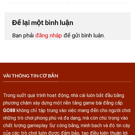
Để lại một bình luận
Bạn phải
đăng nhập
để gửi bình luận.
VÀI THÔNG TIN CƠ BẢN
Trong suốt quá trình hoạt động, nhà cái luôn bắt đầu bằng
phương châm xây dựng một nền tảng game bài đẳng cấp.
GO88
không chỉ tập trung vào việc mang đến cho người chơi
những trò chơi phong phú và đa dạng, mà còn chú trọng vào
chất lượng gameplay. Sự công bằng, minh bạch và độ tin cậy
của các trò chơi luôn được đảm bảo, tạo điều kiện thuận lợi