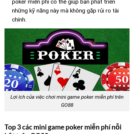
poker miễn phí có thể giúp bạn phát triển
những kỹ năng này mà không gặp rủi ro tài
chính.
Lợi ích của việc chơi mini game poker miễn phí trên
GO88
Top 3 các mini game poker miễn phí nỗi