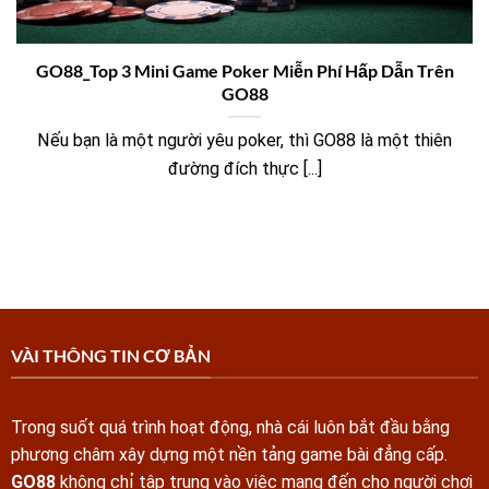
GO88_Top 3 Mini Game Poker Miễn Phí Hấp Dẫn Trên
GO88
Nếu bạn là một người yêu poker, thì GO88 là một thiên
đường đích thực [...]
VÀI THÔNG TIN CƠ BẢN
Trong suốt quá trình hoạt động, nhà cái luôn bắt đầu bằng
phương châm xây dựng một nền tảng game bài đẳng cấp.
GO88
không chỉ tập trung vào việc mang đến cho người chơi