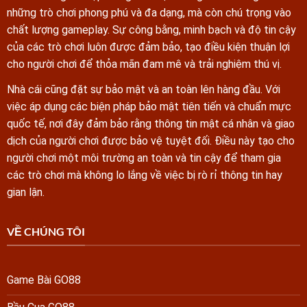
những trò chơi phong phú và đa dạng, mà còn chú trọng vào
chất lượng gameplay. Sự công bằng, minh bạch và độ tin cậy
của các trò chơi luôn được đảm bảo, tạo điều kiện thuận lợi
cho người chơi để thỏa mãn đam mê và trải nghiệm thú vị.
Nhà cái cũng đặt sự bảo mật và an toàn lên hàng đầu. Với
việc áp dụng các biện pháp bảo mật tiên tiến và chuẩn mực
quốc tế, nơi đây đảm bảo rằng thông tin mật cá nhân và giao
dịch của người chơi được bảo vệ tuyệt đối. Điều này tạo cho
người chơi một môi trường an toàn và tin cậy để tham gia
các trò chơi mà không lo lắng về việc bị rò rỉ thông tin hay
gian lận.
VỀ CHÚNG TÔI
Game Bài GO88