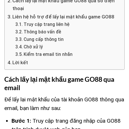
Cách lấy lại mật khẩu game GO88 qua số điện
thoại
Liên hệ hỗ trợ để lấy lại mật khẩu game GO88
Truy cập trang liên hệ
Thông báo vấn đề
Cung cấp thông tin
Chờ xử lý
Kiểm tra email tin nhắn
Lời kết
Cách lấy lại mật khẩu game GO88 qua
email
Để lấy lại mật khẩu của tài khoản GO88 thông qua
email, bạn làm như sau:
Bước 1:
Truy cập trang đăng nhập của GO88