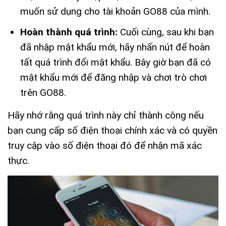
muốn sử dụng cho tài khoản GO88 của mình.
Hoàn thành quá trình:
Cuối cùng, sau khi bạn
đã nhập mật khẩu mới, hãy nhấn nút để hoàn
tất quá trình đổi mật khẩu. Bây giờ bạn đã có
mật khẩu mới để đăng nhập và chơi trò chơi
trên GO88.
Hãy nhớ rằng quá trình này chỉ thành công nếu
bạn cung cấp số điện thoại chính xác và có quyền
truy cập vào số điện thoại đó để nhận mã xác
thực.