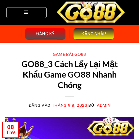
Bỏ
qua
nội
dung
ĐĂNG KÝ
ĐĂNG NHẬP
GAME BÀI GO88
GO88_3 Cách Lấy Lại Mật
Khẩu Game GO88 Nhanh
Chóng
ĐĂNG VÀO
THÁNG 9 8, 2023
BỞI
ADMIN
08
Th9