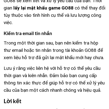
GO88 sẽ xem xét và xử lý yêu cầu của bạn. Thời
gian
lấy lại
mật khẩu game GO88
có thể thay đổi
tùy thuộc vào tình hình cụ thể và lưu lượng công
việc.
Kiểm tra email tin nhắn
Trong một thời gian sau, bạn nên kiểm tra hộp
thư email hoặc tin nhắn trong tài khoản GO88 để
xem liệu hỗ trợ đã gửi lại mật khẩu mới hay chưa.
Lưu ý rằng việc liên hệ với hỗ trợ có thể yêu cầu
thời gian và kiên nhẫn. Đảm bảo bạn cung cấp
thông tin xác thực để giúp hỗ trợ có thể xử lý yêu
cầu của bạn một cách nhanh chóng và hiệu quả.
Lời kết