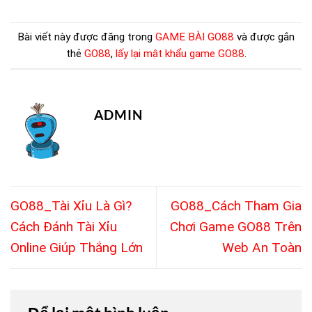
Bài viết này được đăng trong
GAME BÀI GO88
và được gắn
thẻ
GO88
,
lấy lại mật khẩu game GO88
.
ADMIN
GO88_Tài Xỉu Là Gì?
GO88_Cách Tham Gia
Cách Đánh Tài Xỉu
Chơi Game GO88 Trên
Online Giúp Thắng Lớn
Web An Toàn