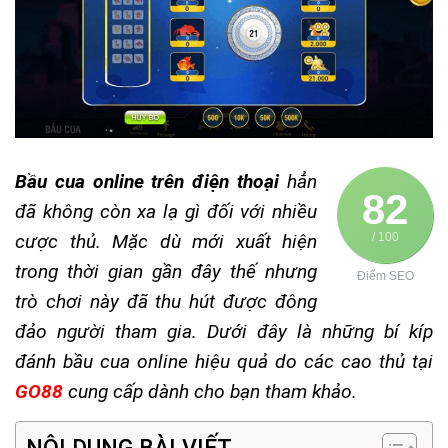
Bầu cua online trên điện thoại
hẳn
82
đã không còn xa lạ gì đối với nhiều
cược thủ. Mặc dù mới xuất hiện
/ 100
trong thời gian gần đây thế nhưng
Điểm SEO
trò chơi này đã thu hút được đông
đảo người tham gia. Dưới đây là những bí kíp
đánh bầu cua online hiệu quả do các cao thủ tại
GO88
cung cấp dành cho bạn tham khảo.