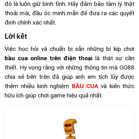
đó là luôn giữ bình tĩnh. Hãy đảm bảo tâm lý thật
thoải mái, đầu óc minh mẫn để đưa ra các quyết
định chính xác nhất.
Lời kết
Việc học hỏi và chuẩn bị sẵn những bí kíp chơi
bầu cua online trên điện thoại
là thật sự cần
thiết. Hy vọng rằng với những thông tin mà GO88
chia sẻ bên trên đã giúp anh em tích lũy được
thêm nhiều kinh nghiệm
BẦU CUA
và kiến thức
hữu ích giúp chơi game hiệu quả nhất.