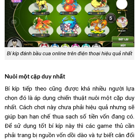
Bí kíp đánh bầu cua online trên điện thoại hiệu quả nhất
Nuôi một cặp duy nhất
Bí kíp tiếp theo cũng được khá nhiều người lựa
chọn đó là áp dụng chiến thuật nuôi một cặp duy
nhất. Cách chơi này chưa phải hiệu quả nhưng sẽ
giúp bạn hạn chế thua sạch số tiền vốn đang có.
Để sử dụng tốt bí kíp này thì các game thủ cần
phải trang bị nguồn vốn dồi dào và tự biết cân đối