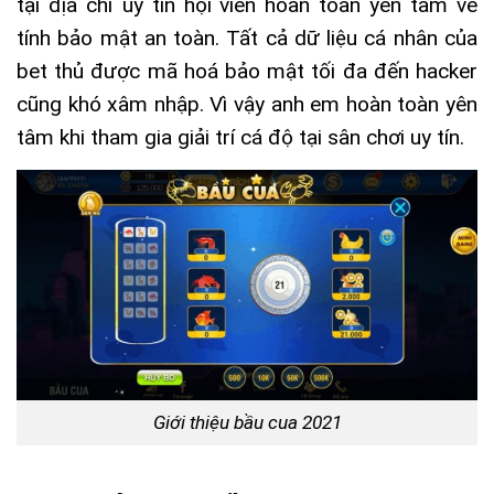
tại địa chỉ uy tín hội viên hoàn toàn yên tâm về
tính bảo mật an toàn. Tất cả dữ liệu cá nhân của
bet thủ được mã hoá bảo mật tối đa đến hacker
cũng khó xâm nhập. Vì vậy anh em hoàn toàn yên
tâm khi tham gia giải trí cá độ tại sân chơi uy tín.
Giới thiệu bầu cua 2021