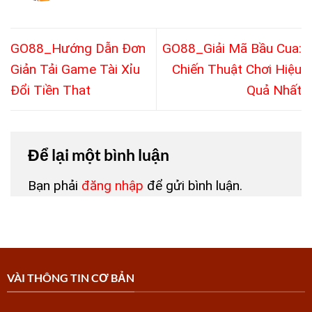
GO88_Hướng Dẫn Đơn
GO88_Giải Mã Bầu Cua:
Giản Tải Game Tài Xỉu
Chiến Thuật Chơi Hiệu
Đổi Tiền That
Quả Nhất
Để lại một bình luận
Bạn phải
đăng nhập
để gửi bình luận.
VÀI THÔNG TIN CƠ BẢN