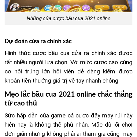
Những cửa cược bầu cua 2021 online
Dự đoán cửa ra chính xác
Hình thức cược bầu cua cửa ra chính xác được
rất nhiều người lựa chọn. Với mức cược cao cùng
cơ hội trúng lớn hội viên dễ dàng kiếm được
khoản tiền thưởng giá trị về tay nhanh chóng.
Mẹo lắc bầu cua 2021 online chắc thắng
từ cao thủ
Sức hấp dẫn của game cá cược đầy may rủi này
hiện nay là không thể phủ nhận. Mặc dù lối chơi
đơn giản nhưng không phải ai tham gia cũng may