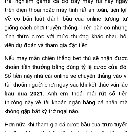
trải nghiệm game cá độ đầy may rủi này ngay
trên điện thoại hoặc máy tính rất an toàn, tiện lợi.
Về cơ bản luật đánh bầu cua online tương tự
giống cách chơi truyền thống. Trên bàn có những
hình thức cược với mức thưởng khác nhau hội
viên dự đoán và tham gia đặt tiền.
Nếu may mắn chiến thắng bet thủ sẽ nhận được
khoản tiền thưởng bằng đúng tỷ lệ cược cửa đó.
Số tiền này nhà cái online sẽ chuyển thẳng vào ví
tài khoản người chơi ngay sau khi kết thúc ván lắc
bầu cua 2021
. Anh em thoải mái rút số tiền
thưởng này về tài khoản ngân hàng cá nhân mà
không gặp bất kỳ trở ngại nào.
Hơn nữa khi tham gia cá cược bầu cua trực tuyến