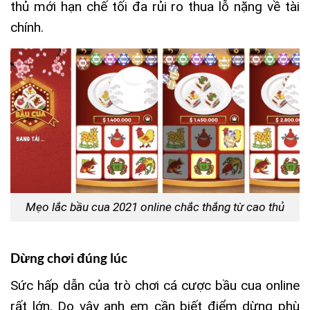
thủ mới hạn chế tối đa rủi ro thua lỗ nặng về tài
chính.
Mẹo lắc bầu cua 2021 online chắc thắng từ cao thủ
Dừng chơi đúng lúc
Sức hấp dẫn của trò chơi cá cược bầu cua online
rất lớn. Do vậy anh em cần biết điểm dừng phù