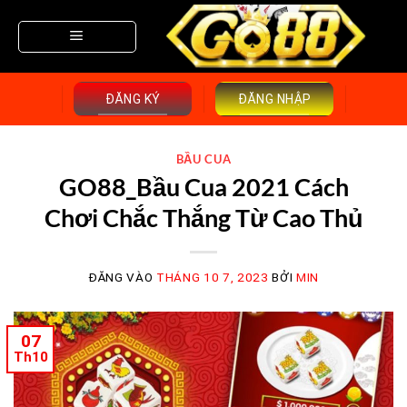
Bỏ
qua
nội
dung
ĐĂNG KÝ
ĐĂNG NHẬP
BẦU CUA
GO88_Bầu Cua 2021 Cách
Chơi Chắc Thắng Từ Cao Thủ
ĐĂNG VÀO
THÁNG 10 7, 2023
BỞI
MIN
07
Th10