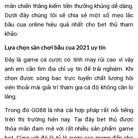
mắn chiến thắng kiếm tiền thưởng khủng dễ dàng.
Dưới đây chúng tôi sẽ chia sẻ một số mẹo lắc
bầu cua online hiệu quả nhất cho bet thủ tham
khảo:
Lựa chọn sân chơi bầu cua 2021 uy tín
Đây là game cá cược có tính may rủi cao vì vậy
anh em cần tìm địa chỉ uy tín để trải nghiệm. Khi
chọn được sòng bạc trực tuyến chất lượng hội
viên thoải mái giải trí tham gia cá độ không cần lo
lắng.
Trong đó GO88 là nhà cái hợp pháp rất nổi tiếng
trên thị trường hiện nay. Tại đây bet thủ được
thỏa mãn đam mê với rất nhiều sản phẩm game
hot. Cùng với đó là tỷ lệ cược cao mang đến cho