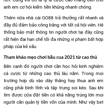
anh em cơ hội kiếm tiền khủng nhanh chóng.
Thêm nữa nhà cái GO88 trả thưởng rất nhanh và
đầy đủ đảm bảo công bằng với tất cả hội viên. Hệ
thống bảo mật thông tin người chơi tại đây cũng
rất hiện đại hạn chế tối đa những vi phạm bất hợp
pháp của kẻ xấu.
Tham khảo mẹo chơi bầu cua 2021 từ cao thủ
Bên cạnh đó người chơi cần học hỏi kinh nghiệm
cá cược từ những cao thủ lâu năm. Trong mọi
trường hợp dù vào dây thắng hay thua anh em
cũng phải bình tĩnh và tập trung soi kèo. Sau khi
tìm được cửa đặt tiền có khả năng trúng lớn mọi
người cần quản lý tiền vốn của mình. Như vậy bet