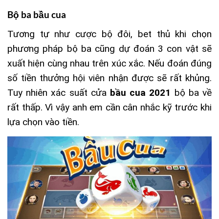
Bộ ba bầu cua
Tương tự như cược bộ đôi, bet thủ khi chọn
phương pháp bộ ba cũng dự đoán 3 con vật sẽ
xuất hiện cùng nhau trên xúc xắc. Nếu đoán đúng
số tiền thưởng hội viên nhận được sẽ rất khủng.
Tuy nhiên xác suất cửa
bầu cua 2021
bộ ba về
rất thấp. Vì vậy anh em cần cân nhắc kỹ trước khi
lựa chọn vào tiền.