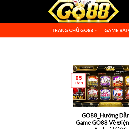
Bỏ
qua
nội
dung
TRANG CHỦ GO88
GAME BÀI
05
Th11
GO88_Hướng Dẫn
Game GO88 Về Điện