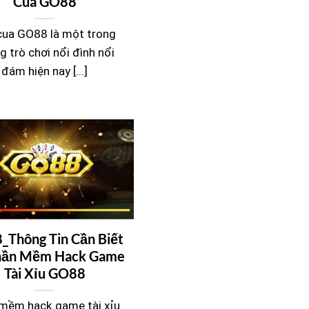
Cua GO88
cua GO88 là một trong
 trò chơi nổi đình nổi
đám hiện nay [...]
Thông Tin Cần Biết
hần Mềm Hack Game
Tài Xỉu GO88
mềm hack game tài xỉu