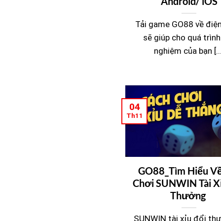
Android/ iOS
Tải game GO88 về điện
sẽ giúp cho quá trình 
nghiệm của bạn [...
04
Th11
GO88_Tìm Hiểu Về
Chơi SUNWIN Tài Xỉ
Thưởng
SUNWIN tài xỉu đổi thư