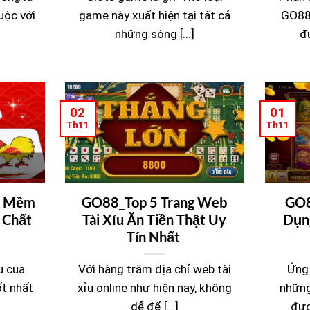
uộc với
game này xuất hiện tại tất cả
GO88 
những sòng [...]
đư
02
01
Th11
Th11
n Mềm
GO88_Top 5 Trang Web
GO8
 Chất
Tài Xỉu Ăn Tiền Thật Uy
Dụng
Tín Nhất
u cua
Với hàng trăm địa chỉ web tài
Ứng 
t nhất
xỉu online như hiện nay, không
những
dễ để [...]
đượ