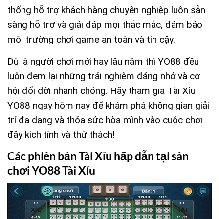
thống hỗ trợ khách hàng chuyên nghiệp luôn sẵn
sàng hỗ trợ và giải đáp mọi thắc mắc, đảm bảo
môi trường chơi game an toàn và tin cậy.
Dù là người chơi mới hay lâu năm thì YO88 đều
luôn đem lại những trải nghiệm đáng nhớ và cơ
hội đổi đời nhanh chóng. Hãy tham gia Tài Xỉu
YO88 ngay hôm nay để khám phá không gian giải
trí đa dạng và thỏa sức hòa mình vào cuộc chơi
đầy kịch tính và thử thách!
Các phiên bản Tài Xỉu hấp dẫn tại sân
chơi YO88 Tài Xỉu