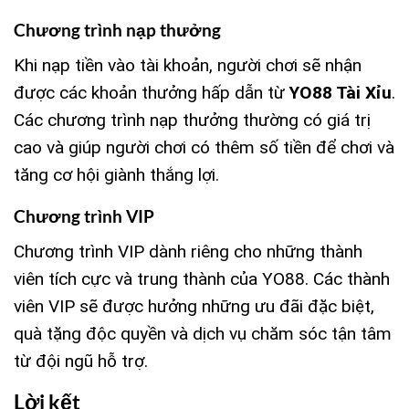
Chương trình nạp thưởng
Khi nạp tiền vào tài khoản, người chơi sẽ nhận
được các khoản thưởng hấp dẫn từ
YO88 Tài Xỉu
.
Các chương trình nạp thưởng thường có giá trị
cao và giúp người chơi có thêm số tiền để chơi và
tăng cơ hội giành thắng lợi.
Chương trình VIP
Chương trình VIP dành riêng cho những thành
viên tích cực và trung thành của YO88. Các thành
viên VIP sẽ được hưởng những ưu đãi đặc biệt,
quà tặng độc quyền và dịch vụ chăm sóc tận tâm
từ đội ngũ hỗ trợ.
Lời kết