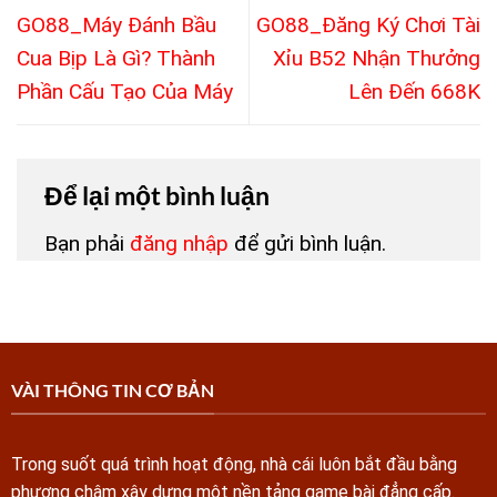
GO88_Máy Đánh Bầu
GO88_Đăng Ký Chơi Tài
Cua Bịp Là Gì? Thành
Xỉu B52 Nhận Thưởng
Phần Cấu Tạo Của Máy
Lên Đến 668K
Để lại một bình luận
Bạn phải
đăng nhập
để gửi bình luận.
VÀI THÔNG TIN CƠ BẢN
Trong suốt quá trình hoạt động, nhà cái luôn bắt đầu bằng
phương châm xây dựng một nền tảng game bài đẳng cấp.