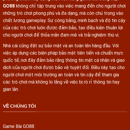
GO88
không chỉ tập trung vào việc mang đến cho người chơi
những trò chơi phong phú và đa dạng, mà còn chú trọng vào
chất lượng gameplay. Sự công bằng, minh bạch và độ tin cậy
của các trò chơi luôn được đảm bảo, tạo điều kiện thuận lợi
cho người chơi để thỏa mãn đam mê và trải nghiệm thú vị.
Nhà cái cũng đặt sự bảo mật và an toàn lên hàng đầu. Với
việc áp dụng các biện pháp bảo mật tiên tiến và chuẩn mực
quốc tế, nơi đây đảm bảo rằng thông tin mật cá nhân và giao
dịch của người chơi được bảo vệ tuyệt đối. Điều này tạo cho
người chơi một môi trường an toàn và tin cậy để tham gia
các trò chơi mà không lo lắng về việc bị rò rỉ thông tin hay
gian lận.
VỀ CHÚNG TÔI
Game Bài GO88