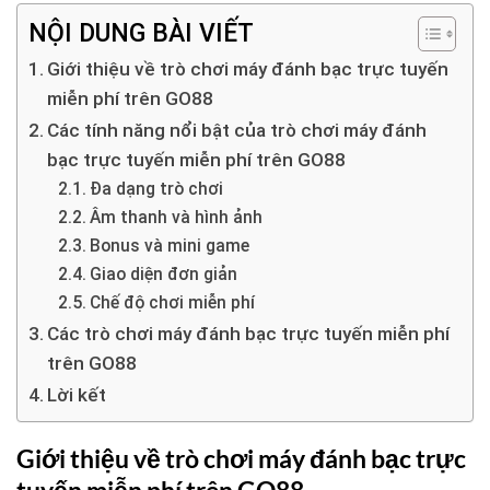
NỘI DUNG BÀI VIẾT
Giới thiệu về trò chơi máy đánh bạc trực tuyến
miễn phí trên GO88
Các tính năng nổi bật của trò chơi máy đánh
bạc trực tuyến miễn phí trên GO88
Đa dạng trò chơi
Âm thanh và hình ảnh
Bonus và mini game
Giao diện đơn giản
Chế độ chơi miễn phí
Các trò chơi máy đánh bạc trực tuyến miễn phí
trên GO88
Lời kết
Giới thiệu về trò chơi máy đánh bạc trực