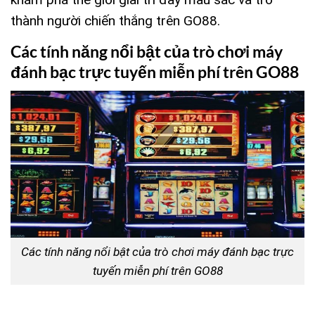
thành người chiến thắng trên GO88.
Các tính năng nổi bật của trò chơi máy
đánh bạc trực tuyến miễn phí trên GO88
Các tính năng nổi bật của trò chơi máy đánh bạc trực
tuyến miễn phí trên GO88