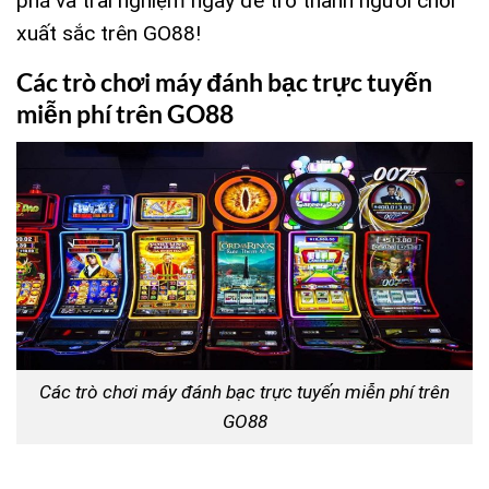
phá và trải nghiệm ngay để trở thành người chơi
xuất sắc trên GO88!
Các trò chơi máy đánh bạc trực tuyến
miễn phí trên GO88
Các trò chơi máy đánh bạc trực tuyến miễn phí trên
GO88