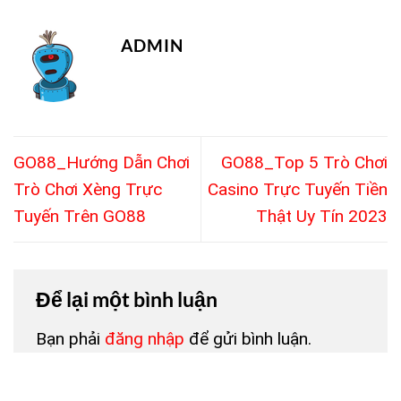
ADMIN
GO88_Hướng Dẫn Chơi
GO88_Top 5 Trò Chơi
Trò Chơi Xèng Trực
Casino Trực Tuyến Tiền
Tuyến Trên GO88
Thật Uy Tín 2023
Để lại một bình luận
Bạn phải
đăng nhập
để gửi bình luận.