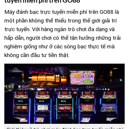
tuyến miễn phí trên GO88
Máy đánh bạc trực tuyến miễn phí trên GO88 là
một phần không thể thiếu trong thế giới giải trí
trực tuyến. Với hàng ngàn trò chơi đa dạng và
hấp dẫn, người chơi có thể tận hưởng những trải
nghiệm giống như ở các sòng bạc thực tế mà
không cần đầu tư tiền thật.