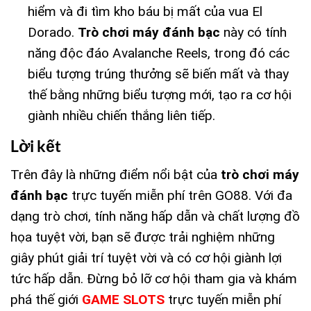
hiểm và đi tìm kho báu bị mất của vua El
Dorado.
Trò chơi máy đánh bạc
này có tính
năng độc đáo Avalanche Reels, trong đó các
biểu tượng trúng thưởng sẽ biến mất và thay
thế bằng những biểu tượng mới, tạo ra cơ hội
giành nhiều chiến thắng liên tiếp.
Lời kết
Trên đây là những điểm nổi bật của
trò chơi máy
đánh bạc
trực tuyến miễn phí trên GO88. Với đa
dạng trò chơi, tính năng hấp dẫn và chất lượng đồ
họa tuyệt vời, bạn sẽ được trải nghiệm những
giây phút giải trí tuyệt vời và có cơ hội giành lợi
tức hấp dẫn. Đừng bỏ lỡ cơ hội tham gia và khám
phá thế giới
GAME SLOTS
trực tuyến miễn phí