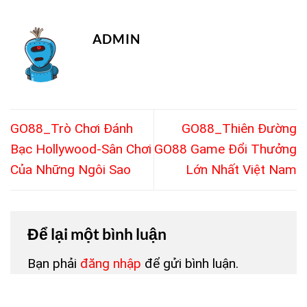
ADMIN
GO88_Trò Chơi Đánh
GO88_Thiên Đường
Bạc Hollywood-Sân Chơi
GO88 Game Đổi Thưởng
Của Những Ngôi Sao
Lớn Nhất Việt Nam
Để lại một bình luận
Bạn phải
đăng nhập
để gửi bình luận.