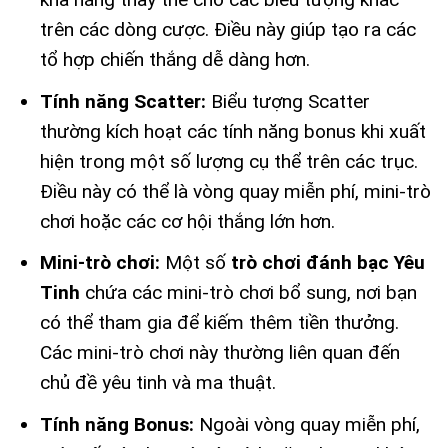
trên các dòng cược. Điều này giúp tạo ra các
tổ hợp chiến thắng dễ dàng hơn.
Tính năng Scatter:
Biểu tượng Scatter
thường kích hoạt các tính năng bonus khi xuất
hiện trong một số lượng cụ thể trên các trục.
Điều này có thể là vòng quay miễn phí, mini-trò
chơi hoặc các cơ hội thắng lớn hơn.
Mini-trò chơi:
Một số
trò chơi đánh bạc Yêu
Tinh
chứa các mini-trò chơi bổ sung, nơi bạn
có thể tham gia để kiếm thêm tiền thưởng.
Các mini-trò chơi này thường liên quan đến
chủ đề yêu tinh và ma thuật.
Tính năng Bonus:
Ngoài vòng quay miễn phí,