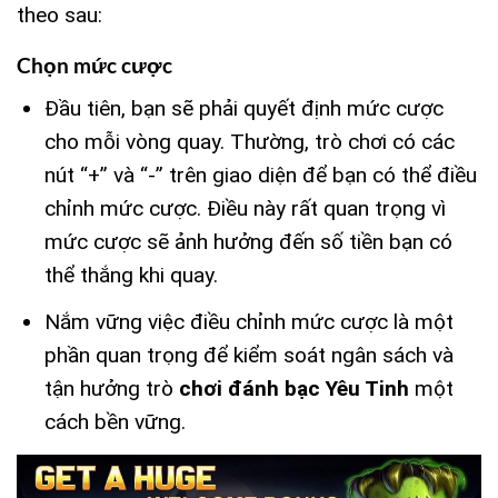
theo sau:
Chọn mức cược
Đầu tiên, bạn sẽ phải quyết định mức cược
cho mỗi vòng quay. Thường, trò chơi có các
nút “+” và “-” trên giao diện để bạn có thể điều
chỉnh mức cược. Điều này rất quan trọng vì
mức cược sẽ ảnh hưởng đến số tiền bạn có
thể thắng khi quay.
Nắm vững việc điều chỉnh mức cược là một
phần quan trọng để kiểm soát ngân sách và
tận hưởng trò
chơi đánh bạc Yêu Tinh
một
cách bền vững.