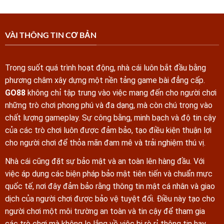
VÀI THÔNG TIN CƠ BẢN
Trong suốt quá trình hoạt động, nhà cái luôn bắt đầu bằng
phương châm xây dựng một nền tảng game bài đẳng cấp.
GO88
không chỉ tập trung vào việc mang đến cho người chơi
những trò chơi phong phú và đa dạng, mà còn chú trọng vào
chất lượng gameplay. Sự công bằng, minh bạch và độ tin cậy
của các trò chơi luôn được đảm bảo, tạo điều kiện thuận lợi
cho người chơi để thỏa mãn đam mê và trải nghiệm thú vị.
Nhà cái cũng đặt sự bảo mật và an toàn lên hàng đầu. Với
việc áp dụng các biện pháp bảo mật tiên tiến và chuẩn mực
quốc tế, nơi đây đảm bảo rằng thông tin mật cá nhân và giao
dịch của người chơi được bảo vệ tuyệt đối. Điều này tạo cho
người chơi một môi trường an toàn và tin cậy để tham gia
các trò chơi mà không lo lắng về việc bị rò rỉ thông tin hay