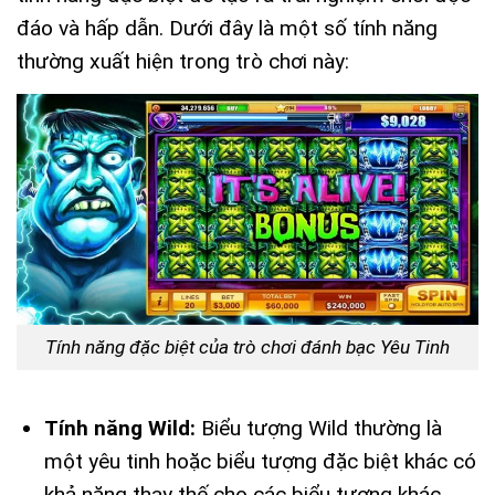
đáo và hấp dẫn. Dưới đây là một số tính năng
thường xuất hiện trong trò chơi này:
Tính năng đặc biệt của trò chơi đánh bạc Yêu Tinh
Tính năng Wild:
Biểu tượng Wild thường là
một yêu tinh hoặc biểu tượng đặc biệt khác có
khả năng thay thế cho các biểu tượng khác