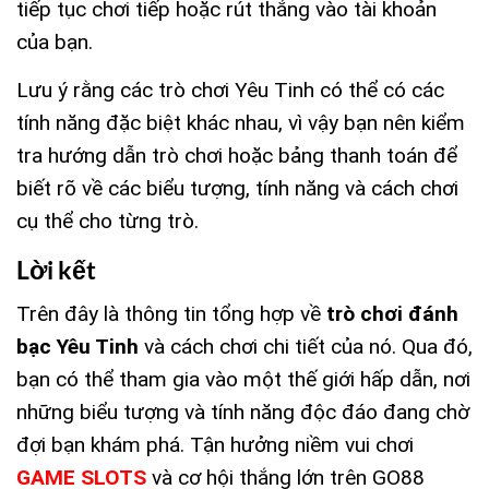
tiếp tục chơi tiếp hoặc rút thắng vào tài khoản
của bạn.
Lưu ý rằng các trò chơi Yêu Tinh có thể có các
tính năng đặc biệt khác nhau, vì vậy bạn nên kiểm
tra hướng dẫn trò chơi hoặc bảng thanh toán để
biết rõ về các biểu tượng, tính năng và cách chơi
cụ thể cho từng trò.
Lời kết
Trên đây là thông tin tổng hợp về
trò chơi đánh
bạc Yêu Tinh
và cách chơi chi tiết của nó. Qua đó,
bạn có thể tham gia vào một thế giới hấp dẫn, nơi
những biểu tượng và tính năng độc đáo đang chờ
đợi bạn khám phá. Tận hưởng niềm vui chơi
GAME SLOTS
và cơ hội thắng lớn trên GO88