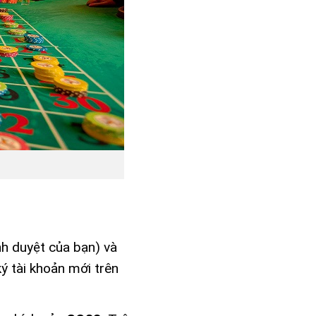
nh duyệt của bạn) và
ý tài khoản mới trên