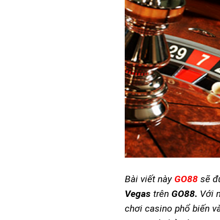
Bài viết này
GO88
sẽ đư
Vegas
trên
GO88.
Với n
chơi casino phổ biến v