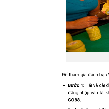
Để tham gia đánh bạc
Bước 1:
Tải và cài 
đăng nhập vào tài k
GO88.