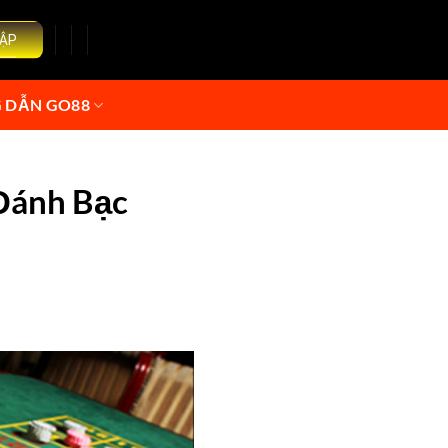
ẬP
 DẪN GO88
Đánh Bạc