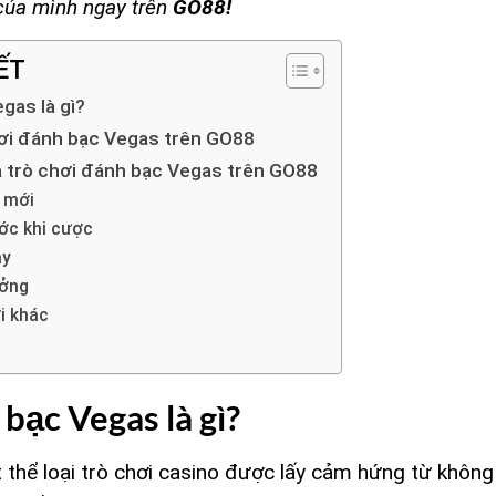
của mình ngay trên
GO88!
ẾT
gas là gì?
hơi đánh bạc Vegas trên GO88
a trò chơi đánh bạc Vegas trên GO88
i mới
ước khi cược
ay
ưởng
i khác
bạc Vegas là gì?
thể loại trò chơi casino được lấy cảm hứng từ không 