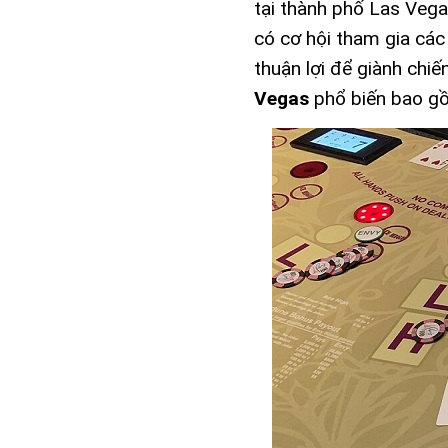
tại thành phố Las Vega
có cơ hội tham gia các
thuận lợi để giành chiế
Vegas
phổ biến bao g