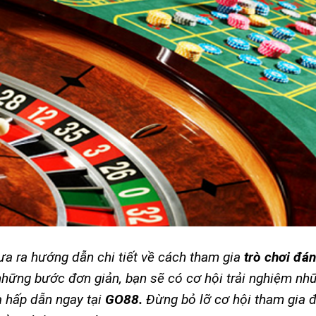
a ra hướng dẫn chi tiết về cách tham gia
trò chơi đán
hững bước đơn giản, bạn sẽ có cơ hội trải nghiệm nhữ
à hấp dẫn ngay tại
GO88.
Đừng bỏ lỡ cơ hội tham gia 