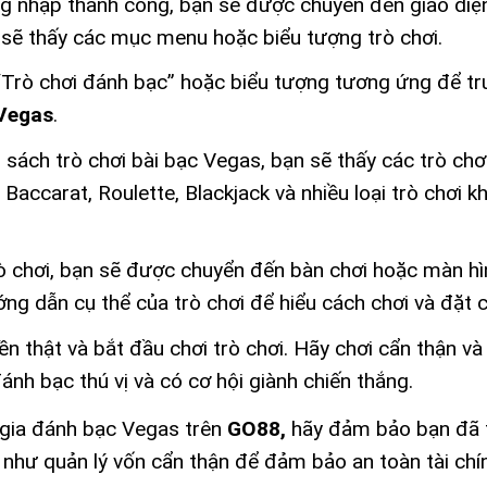
ng nhập thành công, bạn sẽ được chuyển đến giao diệ
n sẽ thấy các mục menu hoặc biểu tượng trò chơi.
rò chơi đánh bạc” hoặc biểu tượng tương ứng để tr
 Vegas
.
sách trò chơi bài bạc Vegas, bạn sẽ thấy các trò ch
 Baccarat, Roulette, Blackjack và nhiều loại trò chơi 
ò chơi, bạn sẽ được chuyển đến bàn chơi hoặc màn hì
ng dẫn cụ thể của trò chơi để hiểu cách chơi và đặt 
ền thật và bắt đầu chơi trò chơi. Hãy chơi cẩn thận v
nh bạc thú vị và có cơ hội giành chiến thắng.
 gia đánh bạc Vegas trên
GO88,
hãy đảm bảo bạn đã t
như quản lý vốn cẩn thận để đảm bảo an toàn tài chính