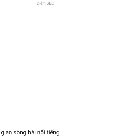
Điểm SEO
gian sòng bài nổi tiếng