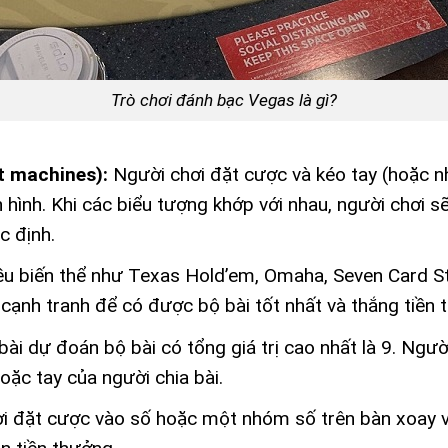
Trò chơi đánh bạc Vegas là gì?
t machines):
Người chơi đặt cược và kéo tay (hoặc n
 hình. Khi các biểu tượng khớp với nhau, người chơi s
c định.
u biến thể như Texas Hold’em, Omaha, Seven Card Stud
cạnh tranh để có được bộ bài tốt nhất và thắng tiền t
bài dự đoán bộ bài có tổng giá trị cao nhất là 9. Ngư
oặc tay của người chia bài.
i đặt cược vào số hoặc một nhóm số trên bàn xoay v