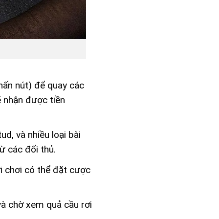
hấn nút) để quay các
ẽ nhận được tiền
, và nhiều loại bài
ừ các đối thủ.
ời chơi có thể đặt cược
à chờ xem quả cầu rơi