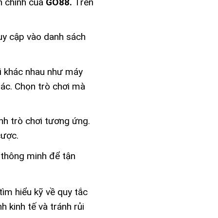
n chính của
GO88.
Trên
uy cập vào danh sách
ơi khác nhau như máy
khác. Chọn trò chơi mà
nh trò chơi tương ứng.
cược.
à thông minh để tận
ìm hiểu kỹ về quy tắc
 kinh tế và tránh rủi