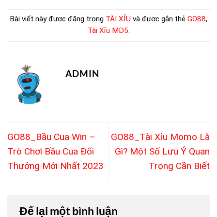
Bài viết này được đăng trong
TÀI XỈU
và được gắn thẻ
GO88
,
Tài Xỉu MD5
.
ADMIN
GO88_Bầu Cua Win –
GO88_Tài Xỉu Momo Là
Trò Chơi Bầu Cua Đổi
Gì? Một Số Lưu Ý Quan
Thưởng Mới Nhất 2023
Trọng Cần Biết
Để lại một bình luận