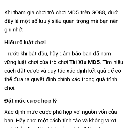
Khi tham gia chơi trò chơi MD5 trên GO88, dưới
đây là một số lưu ý siêu quan trọng mà bạn nên
ghi nhớ:
Hiểu rõ luật chơi
Trước khi bắt đầu, hãy đảm bảo bạn đã nắm
vững luật chơi của trò chơi
Tài Xỉu MD5
. Tìm hiểu
cách đặt cược và quy tắc xác định kết quả để có
thể đưa ra quyết định chính xác trong quá trình
chơi.
Đặt mức cược hợp lý
Xác định mức cược phù hợp với nguồn vốn của
bạn. Hãy chơi một cách tỉnh táo và không vượt