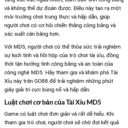
và không thể dự đoán được. Điều này tạo ra một
môi trường chơi trung thực và hấp dẫn, giúp
người chơi có cơ hội chiến thắng công bằng và
xác suất cân bằng hơn.
Với MD5, người chơi có thể thỏa sức trải nghiệm
sự kịch tính và hồi hộp của trò chơi tài xỉu, đồng
thời tận hưởng tính công bằng và an toàn của
công nghệ MD5. Hãy tham gia và khám phá Tài
Xỉu này trên GO88 để trải nghiệm những phút
giây giải trí cực bùng nổ và hấp dẫn.
Luật chơi cơ bản của Tài Xỉu MD5
Game có luật chơi đơn giản và rất dễ hiểu. Khi
tham gia trò chơi, người chơi sẽ chờ đợi kết quả