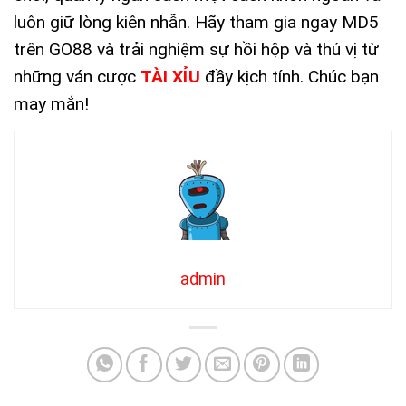
luôn giữ lòng kiên nhẫn. Hãy tham gia ngay MD5
trên GO88 và trải nghiệm sự hồi hộp và thú vị từ
những ván cược
TÀI XỈU
đầy kịch tính. Chúc bạn
may mắn!
admin