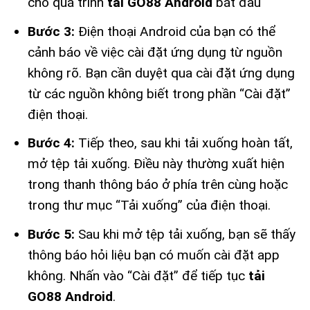
cho quá trình
tải GO88 Android
bắt đầu
Bước 3:
Điện thoại Android của bạn có thể
cảnh báo về việc cài đặt ứng dụng từ nguồn
không rõ. Bạn cần duyệt qua cài đặt ứng dụng
từ các nguồn không biết trong phần “Cài đặt”
điện thoại.
Bước 4:
Tiếp theo, sau khi tải xuống hoàn tất,
mở tệp tải xuống. Điều này thường xuất hiện
trong thanh thông báo ở phía trên cùng hoặc
trong thư mục “Tải xuống” của điện thoại.
Bước 5:
Sau khi mở tệp tải xuống, bạn sẽ thấy
thông báo hỏi liệu bạn có muốn cài đặt app
không. Nhấn vào “Cài đặt” để tiếp tục
tải
GO88 Android
.