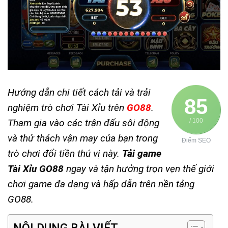
Hướng dẫn chi tiết cách tải và trải
85
nghiệm trò chơi Tài Xỉu trên
GO88
.
Tham gia vào các trận đấu sôi động
/ 100
và thử thách vận may của bạn trong
Điểm SEO
trò chơi đổi tiền thú vị này.
Tải game
Tài Xỉu GO88
ngay và tận hưởng trọn vẹn thế giới
chơi game đa dạng và hấp dẫn trên nền tảng
GO88.