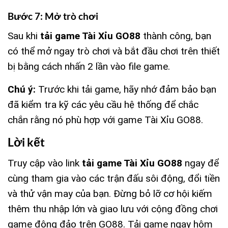
Bước 7: Mở trò chơi
Sau khi
tải game Tài Xỉu GO88
thành công, bạn
có thể mở ngay trò chơi và bắt đầu chơi trên thiết
bị bằng cách nhấn 2 lần vào file game.
Chú ý:
Trước khi tải game, hãy nhớ đảm bảo bạn
đã kiểm tra kỹ các yêu cầu hệ thống để chắc
chắn rằng nó phù hợp với game Tài Xỉu GO88.
Lời kết
Truy cập vào link
tải game Tài Xỉu GO88
ngay để
cùng tham gia vào các trận đấu sôi động, đổi tiền
và thử vận may của bạn. Đừng bỏ lỡ cơ hội kiếm
thêm thu nhập lớn và giao lưu với cộng đồng chơi
game đông đảo trên GO88. Tải game ngay hôm