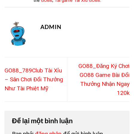
thẻ
GO88
,
Tải game Tài Xỉu GO88
.
ADMIN
GO88_Đăng Ký Chơi
GO88_789Club Tài Xỉu
GO88 Game Bài Đổi
– Sân Chơi Đổi Thưởng
Thưởng Nhận Ngay
Như Tài Phiệt Mỹ
120k
Để lại một bình luận
Bạn phải
đăng nhập
để gửi bình luận.