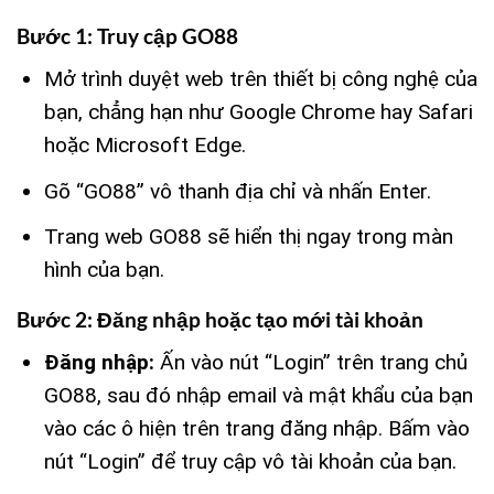
Bước 1: Truy cập GO88
Mở trình duyệt web trên thiết bị công nghệ của
bạn, chẳng hạn như Google Chrome hay Safari
hoặc Microsoft Edge.
Gõ “GO88” vô thanh địa chỉ và nhấn Enter.
Trang web GO88 sẽ hiển thị ngay trong màn
hình của bạn.
Bước 2: Đăng nhập hoặc tạo mới tài khoản
Đăng nhập:
Ấn vào nút “Login” trên trang chủ
GO88, sau đó nhập email và mật khẩu của bạn
vào các ô hiện trên trang đăng nhập. Bấm vào
nút “Login” để truy cập vô tài khoản của bạn.