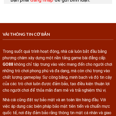
VÀI THÔNG TIN CƠ BẢN
Trong suốt quá trình hoạt động, nhà cái luôn bắt đầu bằng
phương châm xây dựng một nền tảng game bài đẳng cấp.
GO88
không chỉ tập trung vào việc mang đến cho người chơi
những trò chơi phong phú và đa dạng, mà còn chú trọng vào
chất lượng gameplay. Sự công bằng, minh bạch và độ tin cậy
của các trò chơi luôn được đảm bảo, tạo điều kiện thuận lợi
cho người chơi để thỏa mãn đam mê và trải nghiệm thú vị.
Nhà cái cũng đặt sự bảo mật và an toàn lên hàng đầu. Với
việc áp dụng các biện pháp bảo mật tiên tiến và chuẩn mực
quốc tế, nơi đây đảm bảo rằng thông tin mật cá nhân và giao