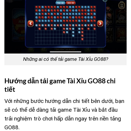
Những ai có thể tải game Tài Xỉu GO88?
Hướng dẫn tải game Tài Xỉu GO88 chi
tiết
Với những bước hướng dẫn chi tiết bên dưới, bạn
sẽ có thể dễ dàng tải game Tài Xỉu và bắt đầu
trải nghiệm trò chơi hấp dẫn ngay trên nền tảng
GO88.