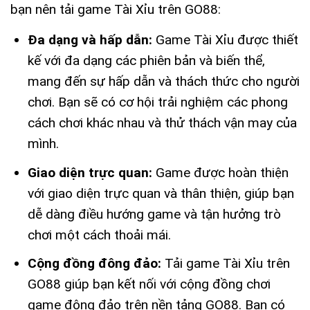
bạn nên tải game Tài Xỉu trên GO88:
Đa dạng và hấp dẫn:
Game Tài Xỉu được thiết
kế với đa dạng các phiên bản và biến thể,
mang đến sự hấp dẫn và thách thức cho người
chơi. Bạn sẽ có cơ hội trải nghiệm các phong
cách chơi khác nhau và thử thách vận may của
mình.
Giao diện trực quan:
Game được hoàn thiện
với giao diện trực quan và thân thiện, giúp bạn
dễ dàng điều hướng game và tận hưởng trò
chơi một cách thoải mái.
Cộng đồng đông đảo:
Tải game Tài Xỉu trên
GO88 giúp bạn kết nối với cộng đồng chơi
game đông đảo trên nền tảng GO88. Bạn có