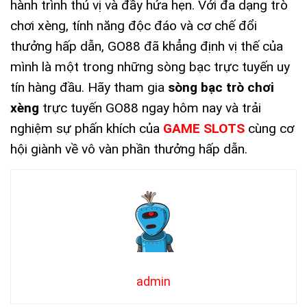
hành trình thú vị và đầy hứa hẹn. Với đa dạng trò
chơi xèng, tính năng độc đáo và cơ chế đổi
thưởng hấp dẫn, GO88 đã khẳng định vị thế của
mình là một trong những sòng bạc trực tuyến uy
tín hàng đầu. Hãy tham gia
sòng bạc trò chơi
xèng
trực tuyến GO88 ngay hôm nay và trải
nghiệm sự phấn khích của
GAME SLOTS
cùng cơ
hội giành về vô vàn phần thưởng hấp dẫn.
admin