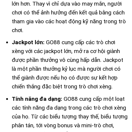
lớn hơn. Thay vì chỉ dựa vào may mắn, người
chơi có thể ảnh hưởng đến kết quả bằng cách
tham gia vào các hoạt động kỹ năng trong trò
chơi.
Jackpot lớn:
GO88 cung cấp các trò chơi
xèng với các jackpot lớn, mở ra cơ hội giành
được phần thưởng vô cùng hấp dẫn. Jackpot
là một phần thưởng kỷ lục mà người chơi có
thể giành được nếu họ có được sự kết hợp
chiến thắng đặc biệt trong trò chơi xèng.
Tính năng đa dạng:
GO88 cung cấp một loạt
các tính năng đa dạng trong các trò chơi xèng
của họ. Từ các biểu tượng thay thế, biểu tượng
phân tán, tới vòng bonus và mini-trò chơi,