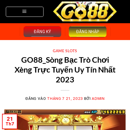
Bỏ
qua
nội
dung
ĐĂNG KÝ
ĐĂNG NHẬP
GAME SLOTS
GO88_Sòng Bạc Trò Chơi
Xèng Trực Tuyến Uy Tín Nhất
2023
ĐĂNG VÀO
THÁNG 7 21, 2023
BỞI
ADMIN
21
Th7