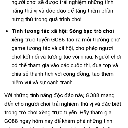
người chơi sẽ được trải nghiệm những tính
năng thú vị và độc đáo để tăng thêm phần
hứng thú trong quá trình chơi.
Tính tương tác xã hội:
Sòng bạc trò chơi
xèng
trực tuyến GO88 tạo ra môi trường chơi
game tương tác và xã hội, cho phép người
chơi kết nối và tương tác với nhau. Người chơi
có thể tham gia vào các cuộc thi, đua top và
chia sẻ thành tích với cộng đồng, tạo thêm
niềm vui và sự cạnh tranh.
Với những tính năng độc đáo này, GO88 mang
đến cho người chơi trải nghiệm thú vị và đặc biệt
trong trò chơi xèng trực tuyến. Hãy tham gia
GO88 ngay hôm nay để khám phá những tính