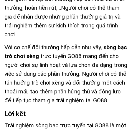
thưởng, hoàn tiền rút,…Người chơi có thể tham
gia để nhận được những phần thưởng giá trị và
trải nghiệm thêm sự kích thích trong quá trình
chơi.
Với cơ chế đổi thưởng hấp dẫn như vậy,
sòng bạc
trò chơi xèng
trực tuyến GO88 mang đến cho
người chơi sự linh hoạt và lựa chọn đa dạng trong
việc sử dụng các phần thưởng. Người chơi có thể
tận hưởng trò chơi xèng và đổi thưởng một cách
thoải mái, tạo thêm phần hứng thú và động lực
để tiếp tục tham gia trải nghiệm tại GO88.
Lời kết
Trải nghiệm sòng bạc trực tuyến tại GO88 là một