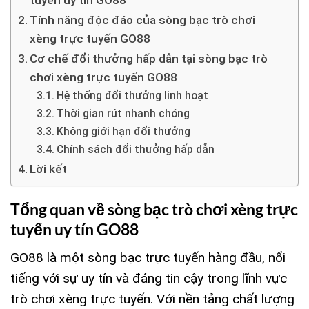
tuyến uy tín GO88
Tính năng độc đáo của sòng bạc trò chơi
xèng trực tuyến GO88
Cơ chế đổi thưởng hấp dẫn tại sòng bạc trò
chơi xèng trực tuyến GO88
Hệ thống đổi thưởng linh hoạt
Thời gian rút nhanh chóng
Không giới hạn đổi thưởng
Chính sách đổi thưởng hấp dẫn
Lời kết
Tổng quan về sòng bạc trò chơi xèng trực
tuyến uy tín GO88
GO88 là một sòng bạc trực tuyến hàng đầu, nổi
tiếng với sự uy tín và đáng tin cậy trong lĩnh vực
trò chơi xèng trực tuyến. Với nền tảng chất lượng