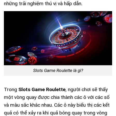
những trải nghiệm thú vị và hấp dẫn.
Slots Game Roulette là gì?
Trong
Slots Game Roulette
, người chơi sẽ thấy
một vòng quay được chia thành các ô với các số
và màu sắc khác nhau. Các ô này biểu thị các kết
quả có thể xảy ra khi quả bóng quay trong vòng