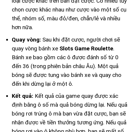
loại cược khác trên bàn đặt cược. Có nhiều tùy
chọn cược khác nhau như cược vào một số cụ
thể, nhóm số, màu đỏ/đen, chẵn/lẻ và nhiều
hơn nữa.
Quay vòng:
Sau khi đặt cược, người chơi sẽ
quay vòng bánh xe
Slots Game Roulette
.
Bánh xe bao gồm các ô được đánh số từ 0
đến 36 (trong phiên bản châu Âu). Một quả
bóng sẽ được tung vào bánh xe và quay cho
đến khi dừng lại ở một ô.
Kết quả:
Kết quả của game quay được xác
định bằng ô số mà quả bóng dừng lại. Nếu quả
bóng rơi trúng ô mà bạn vừa đặt cược, bạn sẽ
nhận được về tiền thưởng tương ứng. Nếu quả
bóng rơi vào ô không phù hợp, bạn sẽ mất số