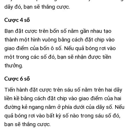
dãy đó, bạn sẽ thắng cược.
Cược 4 số
Bạn đặt cược trên bốn số nằm gần nhau tạo
thành một hình vuông bằng cách đặt chip vào
giao điểm của bốn ô số. Nếu quả bóng rơi vào
một trong các số đó, bạn sẽ nhận được tiền
thưởng.
Cược 6 số
Tiến hành đặt cược trên sáu số nằm trên hai dãy
liền kề bằng cách đặt chip vào giao điểm của hai
đường kẻ ngang nằm ở phía dưới của dãy số. Nếu
quả bóng rơi vào bất kỳ số nào trong sáu số đó,
bạn sẽ thắng cược.