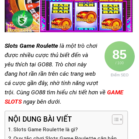
Slots Game Roulette
là một trò chơi
85
được nhiều cược thủ biết đến và
yêu thích tại GO88. Trò chơi này
/ 100
đang hot rần rần trên các trang web
Điểm SEO
cá cược gần đây, nhờ tính năng vượt
trội. Cùng GO88 tìm hiểu chi tiết hơn về
GAME
SLOTS
ngay bên dưới.
NỘI DUNG BÀI VIẾT
Slots Game Roulette là gì?
Quy tắc chơi Slots Game Roulette căn bản