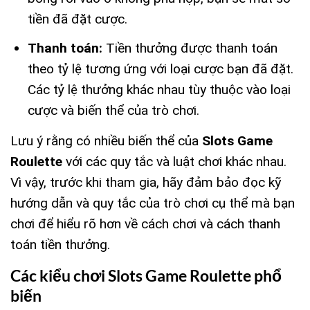
tiền đã đặt cược.
Thanh toán:
Tiền thưởng được thanh toán
theo tỷ lệ tương ứng với loại cược bạn đã đặt.
Các tỷ lệ thưởng khác nhau tùy thuộc vào loại
cược và biến thể của trò chơi.
Lưu ý rằng có nhiều biến thể của
Slots Game
Roulette
với các quy tắc và luật chơi khác nhau.
Vì vậy, trước khi tham gia, hãy đảm bảo đọc kỹ
hướng dẫn và quy tắc của trò chơi cụ thể mà bạn
chơi để hiểu rõ hơn về cách chơi và cách thanh
toán tiền thưởng.
Các kiểu chơi Slots Game Roulette phổ
biến