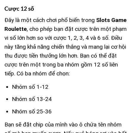
Cược 12 số
Đây là một cách chơi phổ biến trong
Slots Game
Roulette
, cho phép bạn đặt cược trên một phạm
vi số lớn hơn so với cược 1, 2, 3, 4 và 6 số. Điều
này tăng khả năng chiến thắng và mang lại cơ hội
thu được tiền thưởng lớn hơn. Bạn có thể đặt
cược trên một trong ba nhóm gồm 12 số liên
tiếp. Có ba nhóm để chọn:
Nhóm số 1-12
Nhóm số 13-24
Nhóm số 25-36
Bạn sẽ đặt chip của mình vào ô chứa tên nhóm