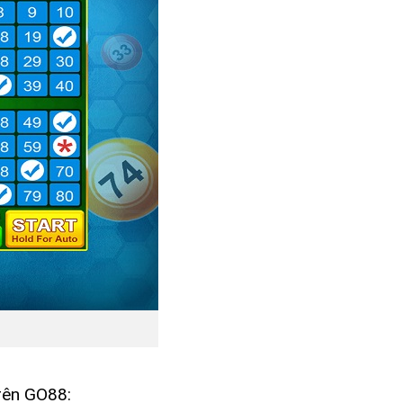
trên GO88: