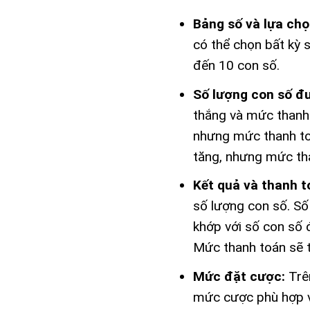
Bảng số và lựa chọ
có thể chọn bất kỳ 
đến 10 con số.
Số lượng con số đ
thắng và mức thanh t
nhưng mức thanh toá
tăng, nhưng mức tha
Kết quả và thanh t
số lượng con số. S
khớp với số con số 
Mức thanh toán sẽ 
Mức đặt cược:
Trê
mức cược phù hợp v