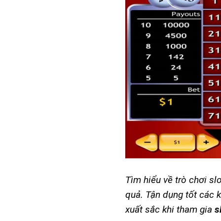
Tìm hiểu về trò chơi sl
quả. Tận dụng tốt các 
xuất sắc khi tham gia
s