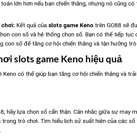
toán lớn hơn nếu bạn chiến thắng, nhưng nó cũng có 
 chơi:
Kết quả của
slots game Keno
trên GO88 sẽ đư
chọn con số và hệ thống chọn số. Bạn có thể tiếp tục 
g con số để tăng cơ hội chiến thắng và tận hưởng trò 
hơi slots game Keno hiệu quả
i Keno có thể giúp bạn tăng cơ hội chiến thắng và trả
8, hãy lựa chọn số cẩn thận. Cân nhắc giữa sự may m
 trong trò chơi. Tìm hiểu lịch sử xuất hiện của các s
.