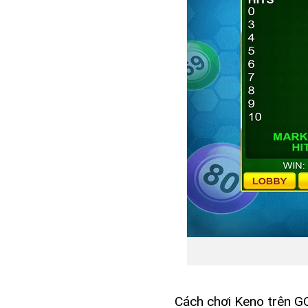
Cách chơi Keno trên GO