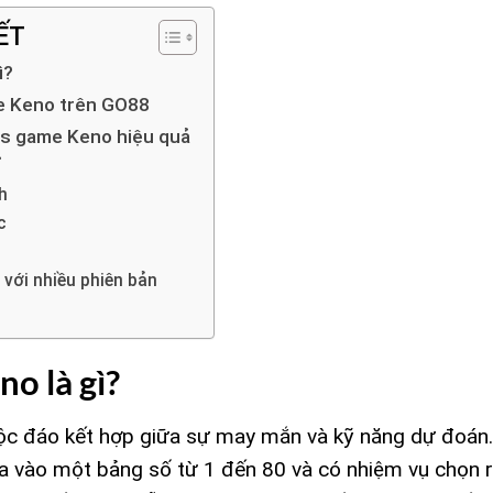
ẾT
ì?
e Keno trên GO88
ts game Keno hiệu quả
ỉ
h
c
với nhiều phiên bản
o là gì?
ộc đáo kết hợp giữa sự may mắn và kỹ năng dự đoán. 
a vào một bảng số từ 1 đến 80 và có nhiệm vụ chọn 