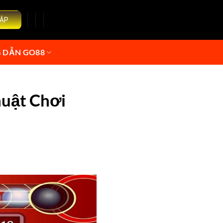
ẬP
 DẪN GO88
huật Chơi