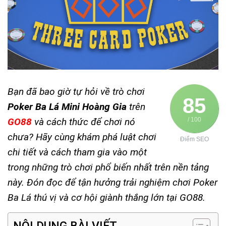
Bạn đã bao giờ tự hỏi về trò chơi
85
Poker Ba Lá Mini Hoàng Gia
trên
GO88
và cách thức để chơi nó
/ 100
chưa? Hãy cùng khám phá luật chơi
Điểm SEO
chi tiết và cách tham gia vào một
trong những trò chơi phổ biến nhất trên nền tảng
này. Đón đọc để tận hưởng trải nghiệm chơi Poker
Ba Lá thú vị và cơ hội giành thắng lớn tại GO88.