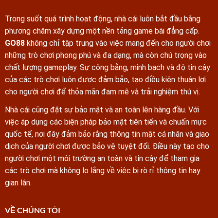
Trong suốt quá trình hoạt động, nhà cái luôn bắt đầu bằng
phương châm xây dựng một nền tảng game bài đẳng cấp.
GO88
không chỉ tập trung vào việc mang đến cho người chơi
những trò chơi phong phú và đa dạng, mà còn chú trọng vào
chất lượng gameplay. Sự công bằng, minh bạch và độ tin cậy
của các trò chơi luôn được đảm bảo, tạo điều kiện thuận lợi
cho người chơi để thỏa mãn đam mê và trải nghiệm thú vị.
Nhà cái cũng đặt sự bảo mật và an toàn lên hàng đầu. Với
việc áp dụng các biện pháp bảo mật tiên tiến và chuẩn mực
quốc tế, nơi đây đảm bảo rằng thông tin mật cá nhân và giao
dịch của người chơi được bảo vệ tuyệt đối. Điều này tạo cho
người chơi một môi trường an toàn và tin cậy để tham gia
các trò chơi mà không lo lắng về việc bị rò rỉ thông tin hay
gian lận.
VỀ CHÚNG TÔI