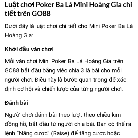
Luật chơi Poker Ba Lá Mini Hoàng Gia chi
tiết trên GO88
Dưới đây là luật chơi chi tiết cho Mini Poker Ba Lá
Hoàng Gia:
Khởi đầu ván chơi
Mỗi ván chơi Mini Poker Ba Lá Hoàng Gia trên
GO88 bắt đầu bằng việc chia 3 lá bài cho mỗi
người chơi. Điều này là bước quan trọng để xác
định cơ hội và chiến lược của từng người chơi.
Đánh bài
Người chơi đánh bài theo lượt theo chiều kim
đồng hồ, bắt đầu từ người chia bài. Bạn có thể ra
lệnh “Nâng cược” (Raise) để tăng cược hoặc