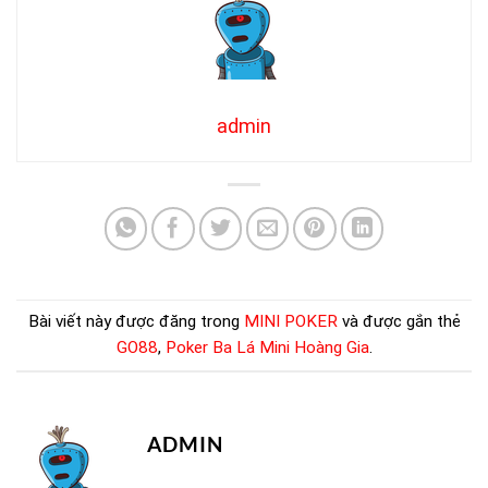
admin
Bài viết này được đăng trong
MINI POKER
và được gắn thẻ
GO88
,
Poker Ba Lá Mini Hoàng Gia
.
ADMIN