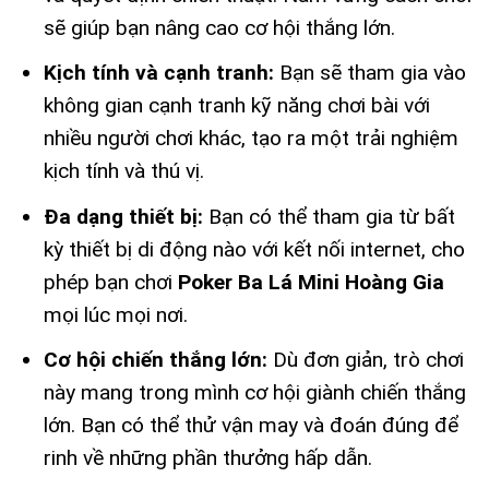
sẽ giúp bạn nâng cao cơ hội thắng lớn.
Kịch tính và cạnh tranh:
Bạn sẽ tham gia vào
không gian cạnh tranh kỹ năng chơi bài với
nhiều người chơi khác, tạo ra một trải nghiệm
kịch tính và thú vị.
Đa dạng thiết bị:
Bạn có thể tham gia từ bất
kỳ thiết bị di động nào với kết nối internet, cho
phép bạn chơi
Poker Ba Lá Mini Hoàng Gia
mọi lúc mọi nơi.
Cơ hội chiến thắng lớn:
Dù đơn giản, trò chơi
này mang trong mình cơ hội giành chiến thắng
lớn. Bạn có thể thử vận may và đoán đúng để
rinh về những phần thưởng hấp dẫn.