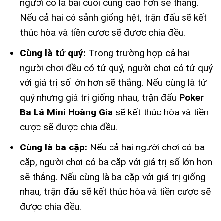
người có lá bài cuối cùng cao hơn sẽ thắng.
Nếu cả hai có sảnh giống hệt, trận đấu sẽ kết
thúc hòa và tiền cược sẽ được chia đều.
Cùng là tứ quý:
Trong trường hợp cả hai
người chơi đều có tứ quý, người chơi có tứ quý
với giá trị số lớn hơn sẽ thắng. Nếu cùng là tứ
quý nhưng giá trị giống nhau, trận đấu
Poker
Ba Lá Mini Hoàng Gia
sẽ kết thúc hòa và tiền
cược sẽ được chia đều.
Cùng là ba cặp:
Nếu cả hai người chơi có ba
cặp, người chơi có ba cặp với giá trị số lớn hơn
sẽ thắng. Nếu cùng là ba cặp với giá trị giống
nhau, trận đấu sẽ kết thúc hòa và tiền cược sẽ
được chia đều.