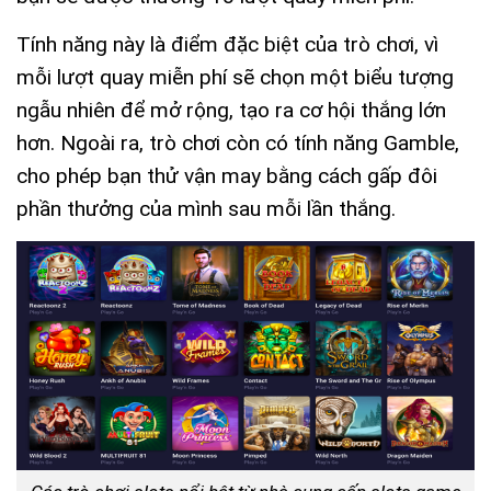
Tính năng này là điểm đặc biệt của trò chơi, vì
mỗi lượt quay miễn phí sẽ chọn một biểu tượng
ngẫu nhiên để mở rộng, tạo ra cơ hội thắng lớn
hơn. Ngoài ra, trò chơi còn có tính năng Gamble,
cho phép bạn thử vận may bằng cách gấp đôi
phần thưởng của mình sau mỗi lần thắng.