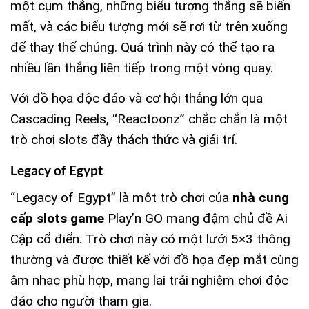
một cụm thắng, những biểu tượng thắng sẽ biến
mất, và các biểu tượng mới sẽ rơi từ trên xuống
để thay thế chúng. Quá trình này có thể tạo ra
nhiều lần thắng liên tiếp trong một vòng quay.
Với đồ họa độc đáo và cơ hội thắng lớn qua
Cascading Reels, “Reactoonz” chắc chắn là một
trò chơi slots đầy thách thức và giải trí.
Legacy of Egypt
“Legacy of Egypt” là một trò chơi của
nhà cung
cấp slots game
Play’n GO mang đậm chủ đề Ai
Cập cổ điển. Trò chơi này có một lưới 5×3 thông
thường và được thiết kế với đồ họa đẹp mắt cùng
âm nhạc phù hợp, mang lại trải nghiệm chơi độc
đáo cho người tham gia.