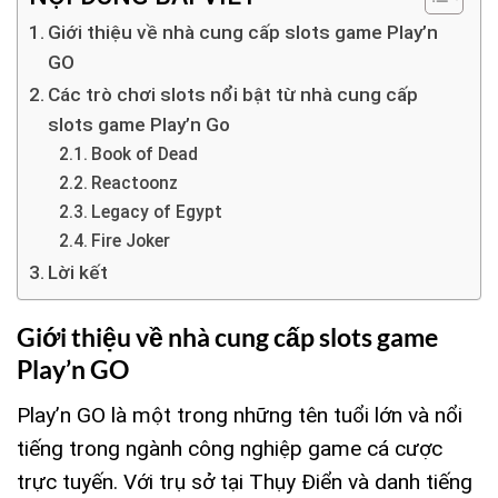
Giới thiệu về nhà cung cấp slots game Play’n
GO
Các trò chơi slots nổi bật từ nhà cung cấp
slots game Play’n Go
Book of Dead
Reactoonz
Legacy of Egypt
Fire Joker
Lời kết
Giới thiệu về nhà cung cấp slots game
Play’n GO
Play’n GO là một trong những tên tuổi lớn và nổi
tiếng trong ngành công nghiệp game cá cược
trực tuyến. Với trụ sở tại Thụy Điển và danh tiếng