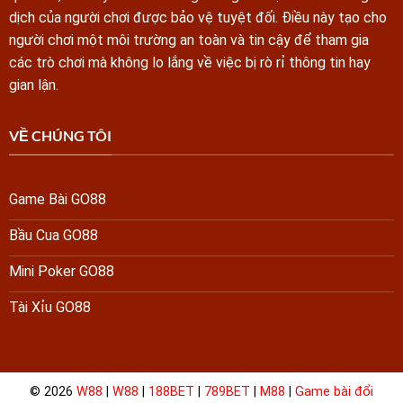
dịch của người chơi được bảo vệ tuyệt đối. Điều này tạo cho
người chơi một môi trường an toàn và tin cậy để tham gia
các trò chơi mà không lo lắng về việc bị rò rỉ thông tin hay
gian lận.
VỀ CHÚNG TÔI
Game Bài GO88
Bầu Cua GO88
Mini Poker GO88
Tài Xỉu GO88
© 2026
W88
|
W88
|
188BET
|
789BET
|
M88
|
Game bài đổi