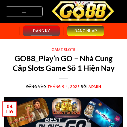
Bỏ
qua
nội
dung
ĐĂNG KÝ
ĐĂNG NHẬP
GAME SLOTS
GO88_Play’n GO – Nhà Cung
Cấp Slots Game Số 1 Hiện Nay
ĐĂNG VÀO
THÁNG 9 4, 2023
BỞI
ADMIN
04
Th9