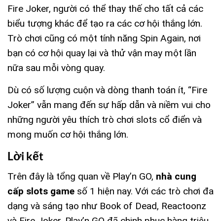
Fire Joker, người có thể thay thế cho tất cả các
biểu tượng khác để tạo ra các cơ hội thắng lớn.
Trò chơi cũng có một tính năng Spin Again, nơi
bạn có cơ hội quay lại và thử vận may một lần
nữa sau mỗi vòng quay.
Dù có số lượng cuộn và dòng thanh toán ít, “Fire
Joker” vẫn mang đến sự hấp dẫn và niềm vui cho
những người yêu thích trò chơi slots cổ điển và
mong muốn cơ hội thắng lớn.
Lời kết
Trên đây là tổng quan về Play’n GO,
nhà cung
cấp slots game
số 1 hiện nay. Với các trò chơi đa
dạng và sáng tạo như Book of Dead, Reactoonz
và Fire Joker, Play’n GO đã chinh phục hàng triệu