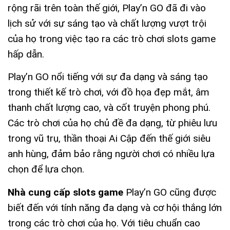
rộng rãi trên toàn thế giới, Play’n GO đã đi vào
lịch sử với sự sáng tạo và chất lượng vượt trội
của họ trong việc tạo ra các trò chơi slots game
hấp dẫn.
Play’n GO nổi tiếng với sự đa dạng và sáng tạo
trong thiết kế trò chơi, với đồ họa đẹp mắt, âm
thanh chất lượng cao, và cốt truyện phong phú.
Các trò chơi của họ chủ đề đa dạng, từ phiêu lưu
trong vũ trụ, thần thoại Ai Cập đến thế giới siêu
anh hùng, đảm bảo rằng người chơi có nhiều lựa
chọn để lựa chọn.
Nhà cung cấp slots game
Play’n GO cũng được
biết đến với tính năng đa dạng và cơ hội thắng lớn
trong các trò chơi của họ. Với tiêu chuẩn cao