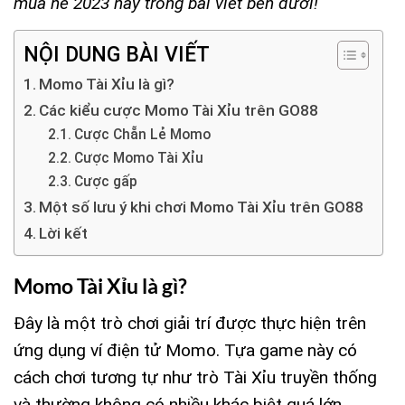
mùa hè 2023 này trong bài viết bên dưới!
NỘI DUNG BÀI VIẾT
Momo Tài Xỉu là gì?
Các kiểu cược Momo Tài Xỉu trên GO88
Cược Chẵn Lẻ Momo
Cược Momo Tài Xỉu
Cược gấp
Một số lưu ý khi chơi Momo Tài Xỉu trên GO88
Lời kết
Momo Tài Xỉu là gì?
Đây là một trò chơi giải trí được thực hiện trên
ứng dụng ví điện tử Momo. Tựa game này có
cách chơi tương tự như trò Tài Xỉu truyền thống
và thường không có nhiều khác biệt quá lớn.