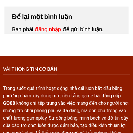
Để lại một bình luận
Bạn phải
đăng nhập
để gửi bình luận.
VÀI THÔNG TIN CƠ BẢN
Trong suốt quá trình hoạt động, nhà cái luôn bắt đầu bằng
phương châm xây dựng một nền tảng game bài đẳng cấp.
GO88
không chỉ tập trung vào việc mang đến cho người chơi
những trò chơi phong phú và đa dạng, mà còn chú trọng vào
chất lượng gameplay. Sự công bằng, minh bạch và độ tin cậy
của các trò chơi luôn được đảm bảo, tạo điều kiện thuận lợi
cho người chơi để thỏa mãn đam mê và trải nghiệm thú vị.