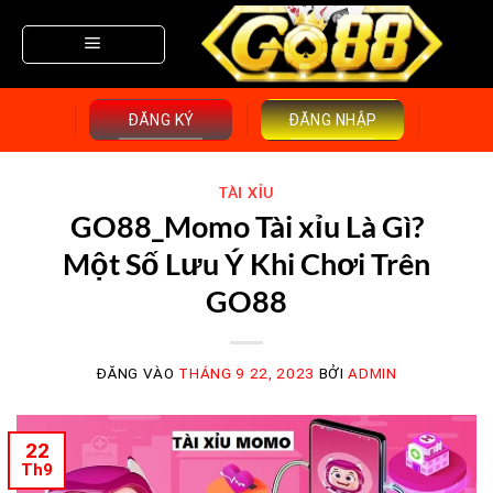
Bỏ
qua
nội
dung
ĐĂNG KÝ
ĐĂNG NHẬP
TÀI XỈU
GO88_Momo Tài xỉu Là Gì?
Một Số Lưu Ý Khi Chơi Trên
GO88
ĐĂNG VÀO
THÁNG 9 22, 2023
BỞI
ADMIN
22
Th9