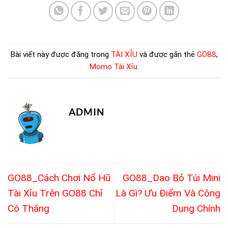
Bài viết này được đăng trong
TÀI XỈU
và được gắn thẻ
GO88
,
Momo Tài Xỉu
.
ADMIN
GO88_Cách Chơi Nổ Hũ
GO88_Dao Bỏ Túi Mini
Tài Xỉu Trên GO88 Chỉ
Là Gì? Ưu Điểm Và Công
Có Thắng
Dụng Chính