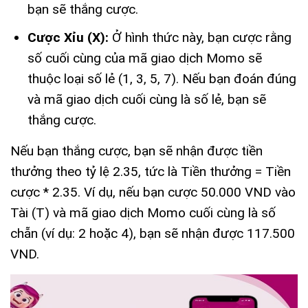
bạn sẽ thắng cược.
Cược Xỉu (X):
Ở hình thức này, bạn cược rằng
số cuối cùng của mã giao dịch Momo sẽ
thuộc loại số lẻ (1, 3, 5, 7). Nếu bạn đoán đúng
và mã giao dịch cuối cùng là số lẻ, bạn sẽ
thắng cược.
Nếu bạn thắng cược, bạn sẽ nhận được tiền
thưởng theo tỷ lệ 2.35, tức là Tiền thưởng = Tiền
cược * 2.35. Ví dụ, nếu bạn cược 50.000 VND vào
Tài (T) và mã giao dịch Momo cuối cùng là số
chẵn (ví dụ: 2 hoặc 4), bạn sẽ nhận được 117.500
VND.