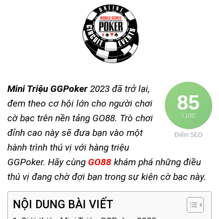
Mini Triệu GGPoker
2023 đã trở lại,
85
đem theo cơ hội lớn cho người chơi
cờ bạc trên nền tảng GO88. Trò chơi
/ 100
đỉnh cao này sẽ đưa bạn vào một
Điểm SEO
hành trình thú vị với hàng triệu
GGPoker. Hãy cùng
GO88
khám phá những điều
thú vị đang chờ đợi bạn trong sự kiện cờ bạc này.
NỘI DUNG BÀI VIẾT