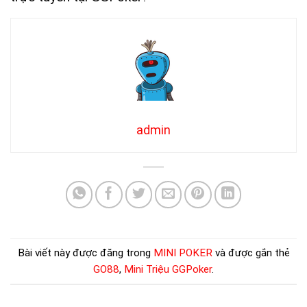
admin
Bài viết này được đăng trong
MINI POKER
và được gắn thẻ
GO88
,
Mini Triệu GGPoker
.