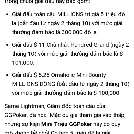
trong chuỗi giải đấu này bao gồm:
Giải đấu toàn cầu MILLIONS trị giá 5 triệu đô
la (bắt đầu từ ngày 2 tháng 10) với mức giải
thưởng đảm bảo là 300.000 đô la.
Giải đấu $ 11 Chủ nhật Hundred Grand (ngày 2
tháng 10) với mức giải thưởng đảm bảo là $
101,000.
Giải đấu $ 5,25 Omaholic Mini Bounty
MILLIONS ĐỒNG (bắt đầu từ ngày 2 tháng 10)
với mức giải thưởng đảm bảo là $ 100,000.
Sarne Lightman, Giám đốc toàn cầu của
GGPoker, đã nói: “Mặc dù giá tham gia vào thấp,
nhưng sự kiện
Mini Triệu GGPoker
này có quy
mô không hề nhỏ! Có hơn 5 triệu đô la giải