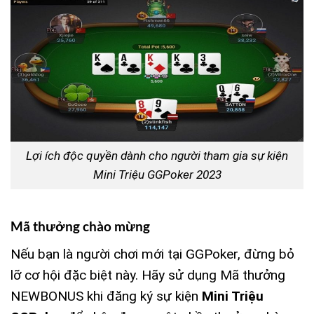
Lợi ích độc quyền dành cho người tham gia sự kiện
Mini Triệu GGPoker 2023
Mã thưởng chào mừng
Nếu bạn là người chơi mới tại GGPoker, đừng bỏ
lỡ cơ hội đặc biệt này. Hãy sử dụng Mã thưởng
NEWBONUS khi đăng ký sự kiện
Mini Triệu