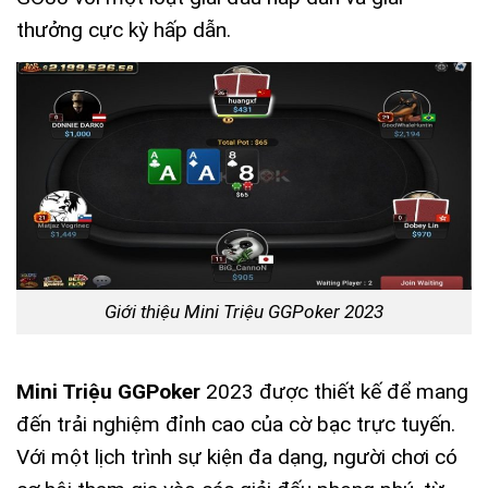
thưởng cực kỳ hấp dẫn.
Giới thiệu Mini Triệu GGPoker 2023
Mini Triệu GGPoker
2023 được thiết kế để mang
đến trải nghiệm đỉnh cao của cờ bạc trực tuyến.
Với một lịch trình sự kiện đa dạng, người chơi có