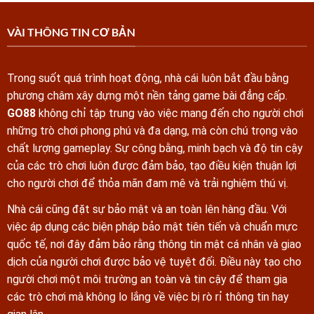
VÀI THÔNG TIN CƠ BẢN
Trong suốt quá trình hoạt động, nhà cái luôn bắt đầu bằng
phương châm xây dựng một nền tảng game bài đẳng cấp.
GO88
không chỉ tập trung vào việc mang đến cho người chơi
những trò chơi phong phú và đa dạng, mà còn chú trọng vào
chất lượng gameplay. Sự công bằng, minh bạch và độ tin cậy
của các trò chơi luôn được đảm bảo, tạo điều kiện thuận lợi
cho người chơi để thỏa mãn đam mê và trải nghiệm thú vị.
Nhà cái cũng đặt sự bảo mật và an toàn lên hàng đầu. Với
việc áp dụng các biện pháp bảo mật tiên tiến và chuẩn mực
quốc tế, nơi đây đảm bảo rằng thông tin mật cá nhân và giao
dịch của người chơi được bảo vệ tuyệt đối. Điều này tạo cho
người chơi một môi trường an toàn và tin cậy để tham gia
các trò chơi mà không lo lắng về việc bị rò rỉ thông tin hay