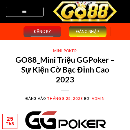
Bỏ
qua
nội
dung
ĐĂNG KÝ
ĐĂNG NHẬP
MINI POKER
GO88_Mini Triệu GGPoker –
Sự Kiện Cờ Bạc Đỉnh Cao
2023
ĐĂNG VÀO
THÁNG 8 25, 2023
BỞI
ADMIN
25
Th8