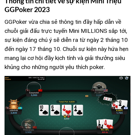
Thông tin chi tiết về sự kiện Mini Triệu
GGPoker 2023
GGPoker vừa chia sẻ thông tin đầy hấp dẫn về
chuỗi giải đấu trực tuyến Mini MILLIONS sắp tới,
sự kiện đáng chú ý sẽ diễn ra từ ngày 2 tháng 10
đến ngày 17 tháng 10. Chuỗi sự kiện này hứa hẹn
mang lại cơ hội đầy kịch tính và giải thưởng siêu
khủng cho những người yêu thích poker.