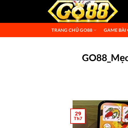
Bỏ
qua
nội
dung
TRANG CHỦ GO88
GAME BÀI
GO88_Mẹo 
29
Th7