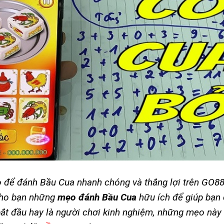
 để đánh Bầu Cua nhanh chóng và thắng lợi trên GO8
cho bạn những
mẹo đánh Bầu Cua
hữu ích để giúp bạn
bắt đầu hay là người chơi kinh nghiệm, những mẹo này