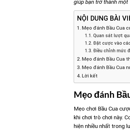
giúp bạn trở thành một
NỘI DUNG BÀI VI
Mẹo đánh Bầu Cua c
Quan sát lượt qu
Đặt cược vào các
Điều chỉnh mức 
Mẹo đánh Bầu Cua th
Mẹo đánh Bầu Cua nu
Lời kết
Mẹo đánh Bầu
Mẹo chơi Bầu Cua cược
khi chơi trò chơi này.
hiện nhiều nhất trong 