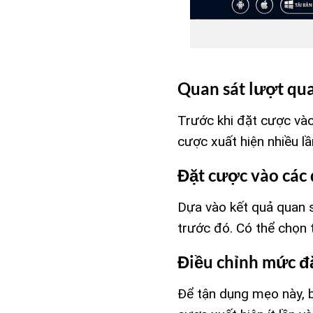
Quan sát lượt qu
Trước khi đặt cược vào
cược xuất hiện nhiều lầ
Đặt cược vào các 
Dựa vào kết quả quan s
trước đó. Có thể chọn t
Điều chỉnh mức đ
Để tận dụng mẹo này, 