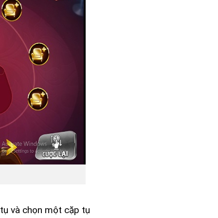
 tụ và chọn một cặp tụ