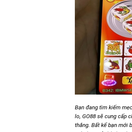
Bạn đang tìm kiếm mẹo
lo, GO88 sẽ cung cấp 
thắng. Bất kể bạn mới 