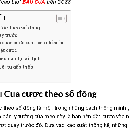
 “cao thủ”
BẦU CUA
trên GO88.
ẾT
ược theo số đông
ay trước
 quân cược xuất hiện nhiều lần
đặt cược
eo cặp tụ cố định
ôi tụ gấp thếp
 Cua cược theo số đông
 theo số đông là một trong những cách thông minh g
 Cơ bản, ý tưởng của mẹo này là bạn nên đặt cược vào
lượt quay trước đó. Dựa vào xác suất thống kê, những