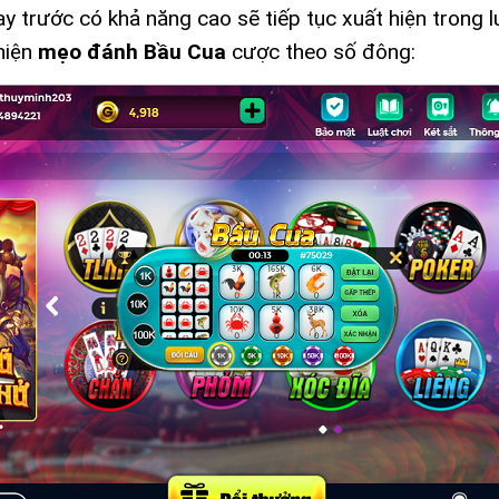
ay trước có khả năng cao sẽ tiếp tục xuất hiện trong l
hiện
mẹo đánh Bầu Cua
cược theo số đông: