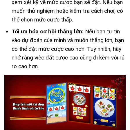
xem xét kỹ về mức cược bạn sẽ đặt. Nếu bạn
muốn thử nghiệm hoặc kiểm tra cách chơi, có
thể chọn mức cược thấp.
Tối ưu hóa cơ hội thắng lớn:
Nếu bạn tự tin
vào dự đoán của mình và muốn thắng lớn, bạn
có thể đặt mức cược cao hơn. Tuy nhiên, hãy
nhớ rằng việc đặt cược cao cũng đi kèm với rủi
ro cao hơn.