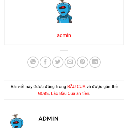
admin
Bài viết này được đăng trong
BẦU CUA
và được gắn thẻ
GO88
,
Lắc Bầu Cua ăn tiền
.
ADMIN