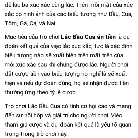
để lắc ba xúc xắc cùng lúc. Trên mỗi mặt của xúc
xắc có hình ảnh của các biểu tượng như Bầu, Cua,
Tôm, Gà, Cá, và Nai.
Mục tiêu của trò chơi
Lắc Bầu Cua ăn tiền
là dự
đoán kết quả của việc lắc xúc xắc, tức là xác định
biểu tượng nào sẽ xuất hiện trên mặt trên của
mỗi xúc xắc sau khi chúng được lắc. Người chơi
đặt cược tiền vào biểu tượng họ nghĩ là sẽ xuất
hiện và nếu dự đoán đúng, họ sẽ nhận được tiền
thưởng ứng theo tỷ lệ cược.
Trò chơi Lắc Bầu Cua có tính cơ hội cao và mang
đến sự hồi hộp và giải trí cho người chơi. Việc
tham gia cược và dự đoán kết quả là yếu tố quan
trọng trong trò chơi này.