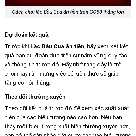
Cách chơi lắc Bầu Cua ăn tiền trên GO88 thắng lớn
Dự đoán kết quả
Trước khi
Lắc Bầu Cua ăn tiền
, hãy xem xét kết
quả bạn dự đoán dựa trên sự nắm vững quy tắc
và thông tin trước đó. Hãy nhớ rằng đây là trò
chơi may rủi, nhưng việc có kiến thức sẽ giúp
tăng cơ hội thắng.
Theo dõi thường xuyên
Theo dõi kết quả trước đó để xem xác suất xuất
hiện của các biểu tượng nào cao hơn. Nếu bạn
thấy một biểu tượng xuất hiện thường xuyên hơn,
bạn có thể cân nhắc đặt cược cao vào biểu tượng