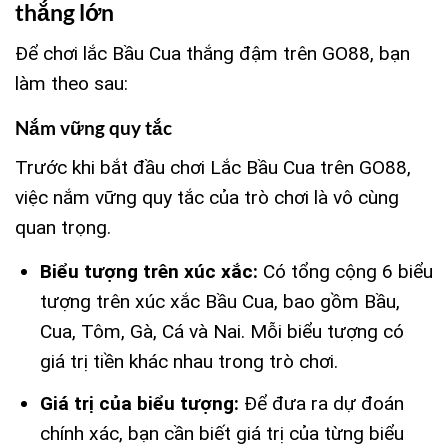
thắng lớn
Để chơi lắc Bầu Cua thắng đậm trên GO88, bạn
làm theo sau:
Nắm vững quy tắc
Trước khi bắt đầu chơi Lắc Bầu Cua trên GO88,
việc nắm vững quy tắc của trò chơi là vô cùng
quan trọng.
Biểu tượng trên xúc xắc:
Có tổng cộng 6 biểu
tượng trên xúc xắc Bầu Cua, bao gồm Bầu,
Cua, Tôm, Gà, Cá và Nai. Mỗi biểu tượng có
giá trị tiền khác nhau trong trò chơi.
Giá trị của biểu tượng:
Để đưa ra dự đoán
chính xác, bạn cần biết giá trị của từng biểu