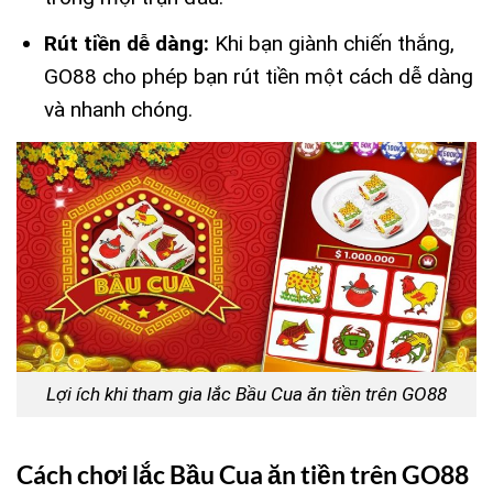
Rút tiền dễ dàng:
Khi bạn giành chiến thắng,
GO88 cho phép bạn rút tiền một cách dễ dàng
và nhanh chóng.
Lợi ích khi tham gia lắc Bầu Cua ăn tiền trên GO88
Cách chơi lắc Bầu Cua ăn tiền trên GO88